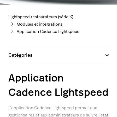
Lightspeed restaurateurs (série K)
Modules et intégrations
Application Cadence Lightspeed
Catégories
Application
Cadence Lightspeed
L’application Cadence Lightspeed permet aux
gestionnaires et aux administrateurs de suivre l’état