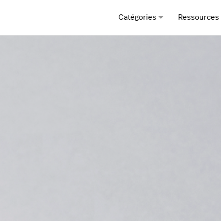
Catégories
Ressources