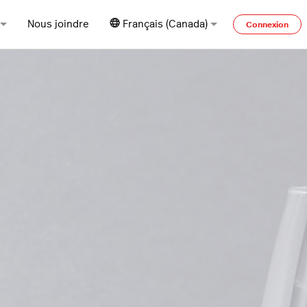
Nous joindre
Français (Canada)
Connexion