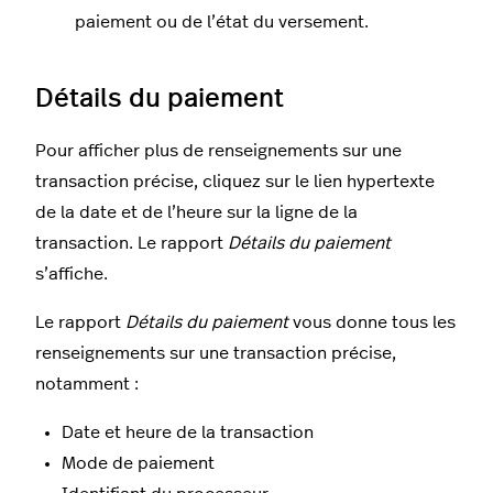
paiement ou de l’état du versement.
Détails du paiement
Pour afficher plus de renseignements sur une
transaction précise, cliquez sur le lien hypertexte
de la date et de l’heure sur la ligne de la
transaction. Le rapport
Détails du paiement
s’affiche.
Le rapport
Détails du paiement
vous donne tous les
renseignements sur une transaction précise,
notamment :
Date et heure de la transaction
Mode de paiement