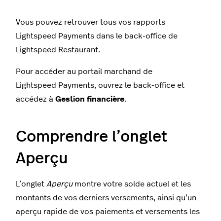
Vous pouvez retrouver tous vos rapports
Lightspeed Payments dans le back-office de
Lightspeed Restaurant.
Pour accéder au portail marchand de
Lightspeed Payments, ouvrez le back-office et
accédez à
Gestion financière
.
Comprendre l’onglet
Aperçu
L’onglet
Aperçu
montre votre solde actuel et les
montants de vos derniers versements, ainsi qu’un
aperçu rapide de vos paiements et versements les