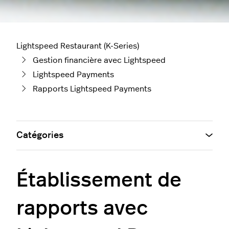
Lightspeed Restaurant (K-Series)
Gestion financière avec Lightspeed
Lightspeed Payments
Rapports Lightspeed Payments
Catégories
Établissement de
rapports avec