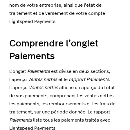
nom de votre entreprise, ainsi que l’état de
traitement et de versement de votre compte
Lightspeed Payments.
Comprendre l’onglet
Paiements
L’onglet
Paiements
est divisé en deux sections,
l’aperçu
Ventes nettes
et le
rapport Paiements
.
L’aperçu
Ventes nettes
affiche un aperçu du total
de vos paiements, comprenant les ventes nettes,
les paiements, les remboursements et les frais de
traitement, sur une période donnée. Le rapport
Paiements
liste tous les paiements traités avec
Lightspeed Payments.