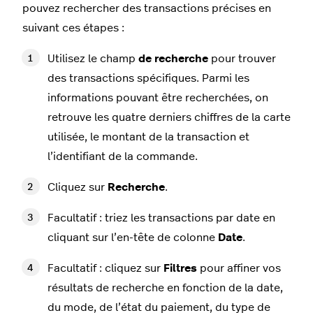
pouvez rechercher des transactions précises en
suivant ces étapes :
Utilisez le champ
de recherche
pour trouver
des transactions spécifiques. Parmi les
informations pouvant être recherchées, on
retrouve les quatre derniers chiffres de la carte
utilisée, le montant de la transaction et
l’identifiant de la commande.
Cliquez sur
Recherche
.
Facultatif : triez les transactions par date en
cliquant sur l’en-tête de colonne
Date
.
Facultatif : cliquez sur
Filtres
pour affiner vos
résultats de recherche en fonction de la date,
du mode, de l’état du paiement, du type de