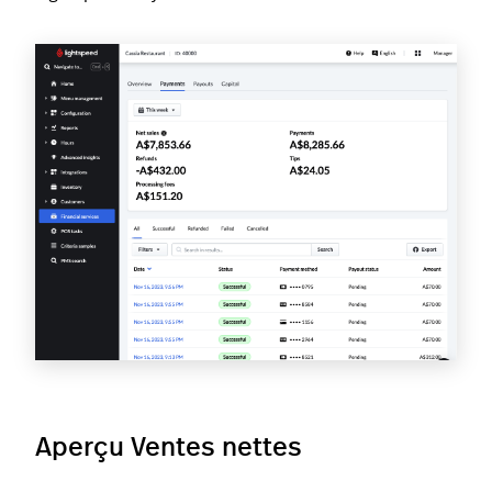
Aperçu Ventes nettes