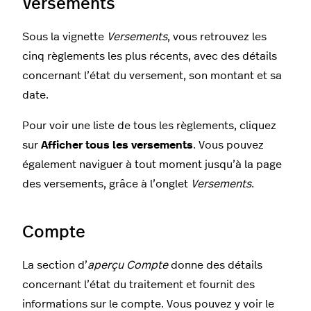
Versements
Sous la vignette
Versements
, vous retrouvez les
cinq règlements les plus récents, avec des détails
concernant l’état du versement, son montant et sa
date.
Pour voir une liste de tous les règlements, cliquez
sur
Afficher tous les versements
. Vous pouvez
également naviguer à tout moment jusqu’à la page
des versements, grâce à l’onglet
Versements
.
Compte
La section d’
aperçu
Compte
donne des détails
concernant l’état du traitement et fournit des
informations sur le compte. Vous pouvez y voir le