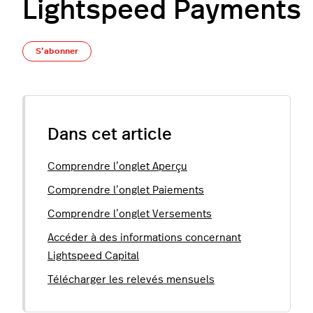
Lightspeed Payments
Pas encore suivi par quelqu'un
S’abonner
Dans cet article
Comprendre l’onglet Aperçu
Comprendre l’onglet Paiements
Comprendre l’onglet Versements
Accéder à des informations concernant
Lightspeed Capital
Télécharger les relevés mensuels