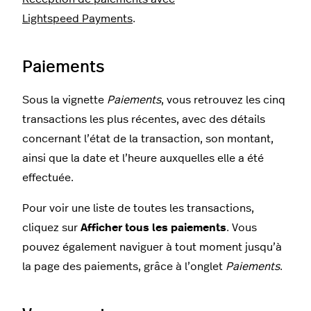
Lightspeed Payments
.
Paiements
Sous la vignette
Paiements
, vous retrouvez les cinq
transactions les plus récentes, avec des détails
concernant l’état de la transaction, son montant,
ainsi que la date et l’heure auxquelles elle a été
effectuée.
Pour voir une liste de toutes les transactions,
cliquez sur
Afficher tous les paiements
. Vous
pouvez également naviguer à tout moment jusqu’à
la page des paiements, grâce à l’onglet
Paiements
.