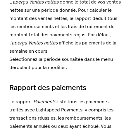
L’
aperçu Ventes nettes
donne le total de vos ventes
nettes sur une période donnée. Pour calculer le
montant des ventes nettes, le rapport déduit tous
les remboursements et les frais de traitement du
montant total des paiements reçus. Par défaut,
l’
aperçu Ventes nettes
affiche les paiements de la
semaine en cours.
Sélectionnez la période souhaitée dans le menu
déroulant pour la modifier.
Rapport des paiements
Le rapport
Paiements
liste tous les paiements
traités avec Lightspeed Payments, y compris les
transactions réussies, les remboursements, les
paiements annulés ou ceux ayant échoué. Vous