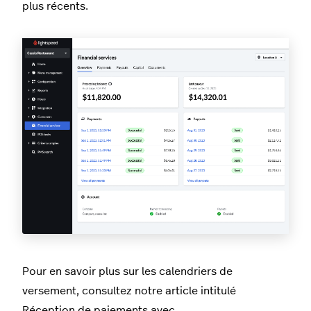
plus récents.
Pour en savoir plus sur les calendriers de
versement, consultez notre article intitulé
Réception de paiements avec