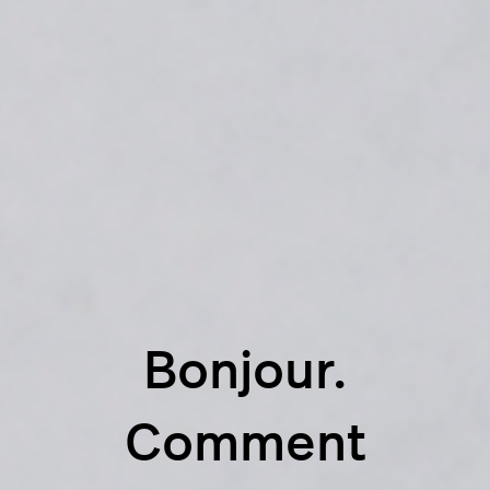
Bonjour.
Comment