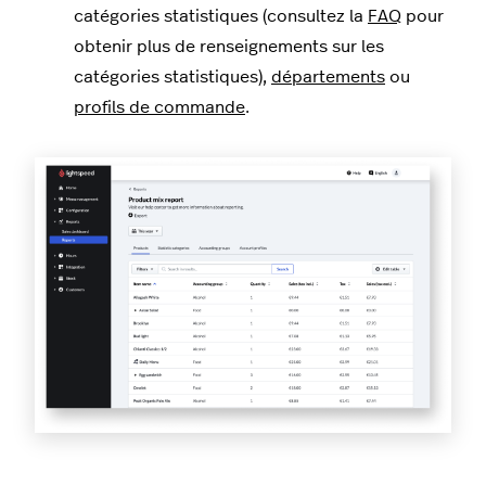
catégories statistiques (consultez la
FAQ
pour
obtenir plus de renseignements sur les
catégories statistiques),
départements
ou
profils de commande
.