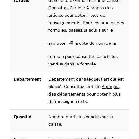
l’article
dans le back-office et sur la caisse.
Consultez l’article
À propos des
articles
pour obtenir plus de
renseignements. Pour les articles des
formules, passez la souris sur le
symbole
à côté du nom de la
formule pour consulter les articles
vendus dans la formule.
Département
Département dans lequel l’article est
classé. Consultez l’article
À propos
des départements
pour obtenir plus
de renseignements.
Quantité
Nombre d’articles vendus sur la
caisse.