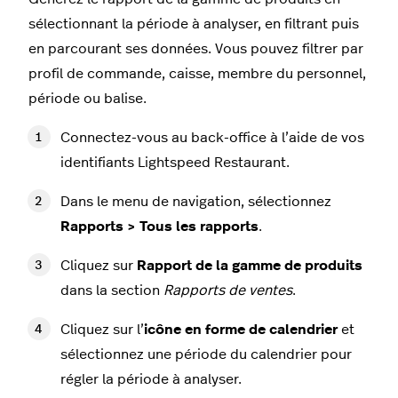
sélectionnant la période à analyser, en filtrant puis
en parcourant ses données. Vous pouvez filtrer par
profil de commande, caisse, membre du personnel,
période ou balise.
Connectez-vous au back-office à l’aide de vos
identifiants Lightspeed Restaurant.
Dans le menu de navigation, sélectionnez
Rapports > Tous les rapports
.
Cliquez sur
Rapport de la gamme de produits
dans la section
Rapports de ventes
.
Cliquez sur l’
icône en forme de calendrier
et
sélectionnez une période du calendrier pour
régler la période à analyser.