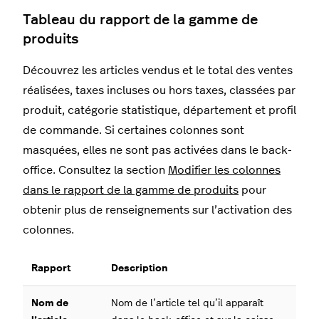
Tableau du rapport de la gamme de
produits
Découvrez les articles vendus et le total des ventes
réalisées, taxes incluses ou hors taxes, classées par
produit, catégorie statistique, département et profil
de commande. Si certaines colonnes sont
masquées, elles ne sont pas activées dans le back-
office. Consultez la section
Modifier les colonnes
dans le rapport de la gamme de produits
pour
obtenir plus de renseignements sur l’activation des
colonnes.
Rapport
Description
Nom de
Nom de l’article tel qu’il apparaît