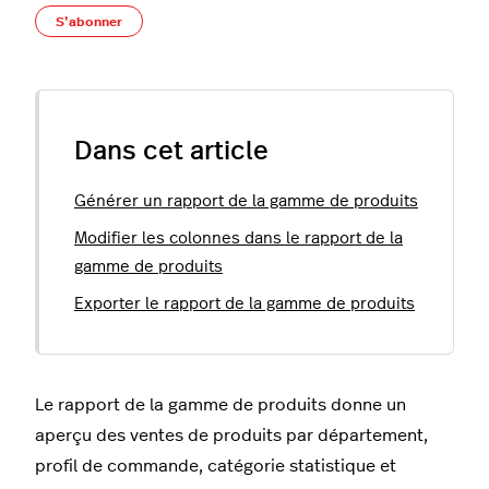
Pas encore suivi par quelqu'un
S’abonner
Dans cet article
Générer un rapport de la gamme de produits
Modifier les colonnes dans le rapport de la
gamme de produits
Exporter le rapport de la gamme de produits
Le rapport de la gamme de produits donne un
aperçu des ventes de produits par département,
profil de commande, catégorie statistique et