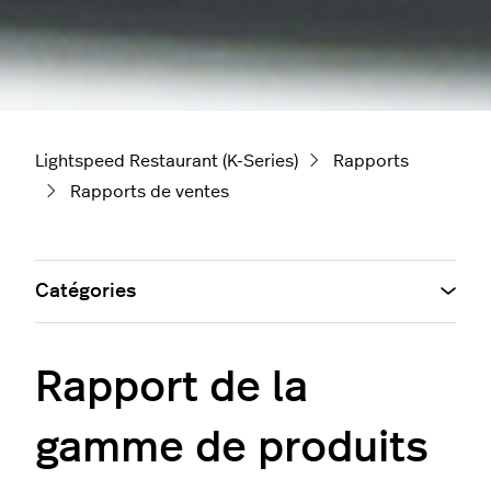
Lightspeed Restaurant (K-Series)
Rapports
Rapports de ventes
Catégories
Rapport de la
gamme de produits