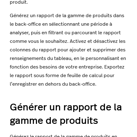
produit.
Générez un rapport de la gamme de produits dans
le back-office en sélectionnant une période à
analyser, puis en filtrant ou parcourant le rapport
comme vous le souhaitez. Activez et désactivez les
colonnes du rapport pour ajouter et supprimer des
renseignements du tableau, en le personnalisant en
fonction des besoins de votre entreprise. Exportez
le rapport sous forme de feuille de calcul pour
l’enregistrer en dehors du back-office.
Générer un rapport de la
gamme de produits
Générez le rapport de la gamme de produits en