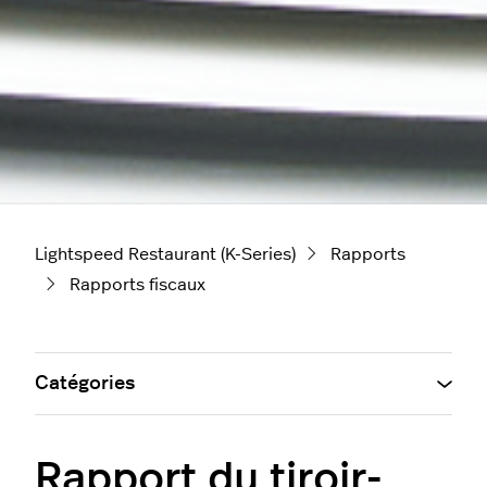
Lightspeed Restaurant (K-Series)
Rapports
Rapports fiscaux
Catégories
Rapport du tiroir-