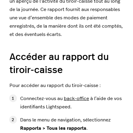
un aperçu de l’activité du tiroir-caisse tout au long
de la journée. Ce rapport fournit aux responsables
une vue d’ensemble des modes de paiement
enregistrés, de la manière dont ils ont été comptés,
et des éventuels écarts.
Accéder au rapport du
tiroir-caisse
Pour accéder au rapport du tiroir-caisse :
Connectez-vous au
back-office
à l’aide de vos
identifiants Lightspeed.
Dans le menu de navigation, sélectionnez
Rapports > Tous les rapports
.