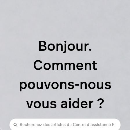
Bonjour.
Comment
pouvons-nous
vous aider ?
Recherche