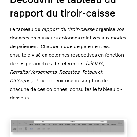
rapport du tiroir-caisse
Le tableau du
rapport du tiroir-caisse
organise vos
données en plusieurs colonnes relatives aux modes
de paiement. Chaque mode de paiement est
ensuite divisé en colonnes respectives en fonction
de ses paramètres de référence :
Déclaré
,
Retraits/Versements
,
Recettes
,
Totaux
et
Différence
. Pour obtenir une description de
chacune de ces colonnes, consultez le tableau ci-
dessous.