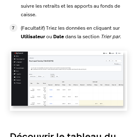
suivre les retraits et les apports au fonds de
caisse.
(Facultatif) Triez les données en cliquant sur
Utilisateur
ou
Date
dans la section
Trier par
.
Découvrir le tableau du