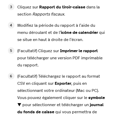
Cliquez sur
Rapport du tiroir-caisse
dans la
section
Rapports fiscaux
.
Modifiez la période du rapport à l’aide du
menu déroulant et de l’
icône de calendrier
qui
se situe en haut à droite de l’écran.
(Facultatif) Cliquez sur
Imprimer le rapport
pour télécharger une version PDF imprimable
du rapport.
(Facultatif) Téléchargez le rapport au format
CSV en cliquant sur
Exporter
, puis en
sélectionnant votre ordinateur (Mac ou PC).
Vous pouvez également cliquer sur le
symbole
▼ pour sélectionner et télécharger un
journal
du fonds de caisse
qui vous permettra de