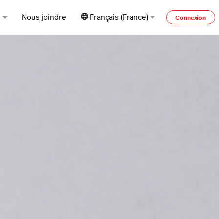
s
Nous joindre
Français (France)
Connexion