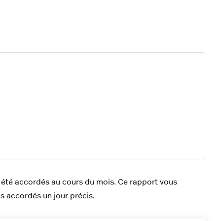
 été accordés au cours du mois. Ce rapport vous
s accordés un jour précis.