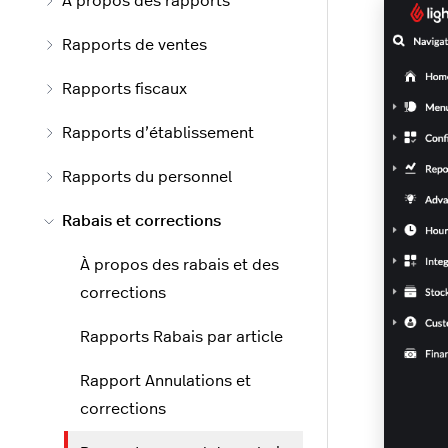
À propos des rapports
Rapports de ventes
Rapports fiscaux
Rapports d’établissement
Rapports du personnel
Rabais et corrections
À propos des rabais et des
corrections
Rapports Rabais par article
Rapport Annulations et
corrections