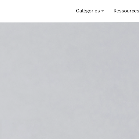
Catégories
Ressource