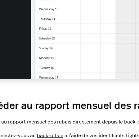
der au rapport mensuel des r
au rapport mensuel des rabais directement depuis le back-o
nectez-vous au
back-office
à l’aide de vos identifiants Light