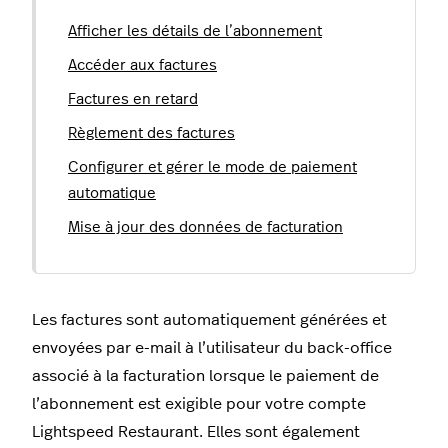
Afficher les détails de l’abonnement
Accéder aux factures
Factures en retard
Règlement des factures
Configurer et gérer le mode de paiement
automatique
Mise à jour des données de facturation
Les factures sont automatiquement générées et
envoyées par e-mail à l’utilisateur du back-office
associé à la facturation lorsque le paiement de
l’abonnement est exigible pour votre compte
Lightspeed Restaurant. Elles sont également