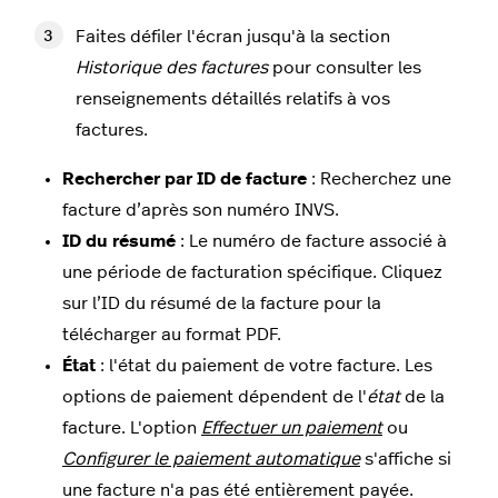
Faites défiler l'écran jusqu'à la section
Historique des factures
pour consulter les
renseignements détaillés relatifs à vos
factures.
Rechercher par ID de facture
: Recherchez une
facture d’après son numéro INVS.
ID du résumé
: Le numéro de facture associé à
une période de facturation spécifique. Cliquez
sur l’ID du résumé de la facture pour la
télécharger au format PDF.
État
: l'état du paiement de votre facture. Les
options de paiement dépendent de l'
état
de la
facture. L'option
Effectuer un paiement
ou
Configurer le paiement automatique
s'affiche si
une facture n'a pas été entièrement payée.