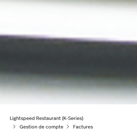
Lightspeed Restaurant (K-Series)
Gestion de compte
Factures