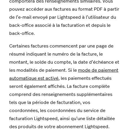
comportera des renseignements similaires. Vous
pouvez accéder aux factures au format PDF à partir
de l’e-mail envoyé par Lightspeed à l’utilisateur du
back-office associé à la facturation et depuis le
back-office.
Certaines factures commencent par une page de
résumé indiquant le numéro de la facture, le
montant, le solde du compte, la date d’échéance et
les modalités de paiement. Si le
mode de paiement
automatique est activé
, les paiements effectués
seront également affichés. La facture complète
comprend des renseignements supplémentaires
tels que la période de facturation, vos
coordonnées, les coordonnées du service de
facturation Lightspeed, ainsi qu’une liste détaillée
des produits de votre abonnement Lightspeed.