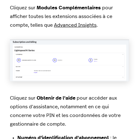
Cliquez sur
Modules Complémentaires
pour
afficher toutes les extensions associées à ce
compte, telles que
Advanced Insights
.
Cliquez sur
Obtenir de l'aide
pour accéder aux
options d'assistance, notamment en ce qui
concerne votre PIN et les coordonnées de votre
gestionnaire de compte.
Numéro d'identification d'abonnement
: le