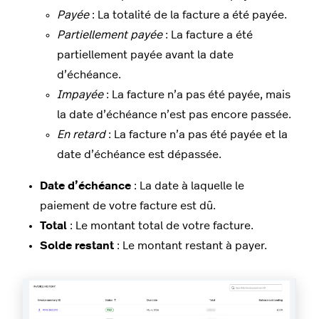
Payée
: La totalité de la facture a été payée.
Partiellement payée
: La facture a été
partiellement payée avant la date
d’échéance.
Impayée
: La facture n’a pas été payée, mais
la date d’échéance n’est pas encore passée.
En retard
: La facture n’a pas été payée et la
date d’échéance est dépassée.
Date d’échéance
: La date à laquelle le
paiement de votre facture est dû.
Total
: Le montant total de votre facture.
Solde restant
: Le montant restant à payer.