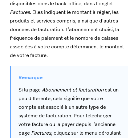
disponibles dans le back-office, dans l’onglet
Factures
. Elles indiquent le montant à régler, les
produits et services compris, ainsi que d’autres
données de facturation. L’abonnement choisi, la
fréquence de paiement et le nombre de caisses
associées à votre compte déterminent le montant
de votre facture.
Si la page
Abonnement et facturation
est un
peu différente, cela signifie que votre
compte est associé à un autre type de
système de facturation. Pour télécharger
votre facture ou la payer depuis l’ancienne
page
Factures
, cliquez sur le menu déroulant