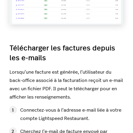
Télécharger les factures depuis
les e-mails
Lorsqu’une facture est générée, l’utilisateur du
back-office associé à la facturation reçoit un e-mail
avec un fichier PDF. Il peut le télécharger pour en
afficher les renseignements.
Connectez-vous à l’adresse e-mail liée à votre
compte Lightspeed Restaurant.
Cherchez l’e-mail de facture envoyé par