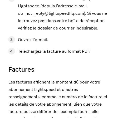
Lightspeed (depuis l’adresse e-mail
do_not_reply@lightspeedhq.com). Si vous ne
le trouvez pas dans votre boîte de réception,
vérifiez le dossier de courrier indésirable.
Ouvrez l’e-mail.
Téléchargez la facture au format PDF.
Factures
Les factures affichent le montant dû pour votre
abonnement Lightspeed et d’autres
renseignements, comme le numéro de la facture et
les détails de votre abonnement. Bien que votre
facture puisse différer de l’exemple fourni, elle