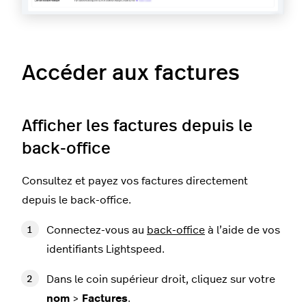
Accéder aux factures
Afficher les factures depuis le
back-office
Consultez et payez vos factures directement
depuis le back-office.
Connectez-vous au
back-office
à l’aide de vos
identifiants Lightspeed.
Dans le coin supérieur droit, cliquez sur votre
nom
>
Factures
.