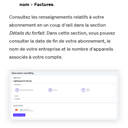
nom
>
Factures
.
Consultez les renseignements relatifs à votre
abonnement en un coup d'œil dans la section
Détails du forfait
. Dans cette section, vous pouvez
consulter la date de fin de votre abonnement, le
nom de votre entreprise et le nombre d'appareils
associés à votre compte.