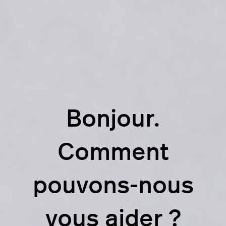
Bonjour.
Comment
pouvons-nous
vous aider ?