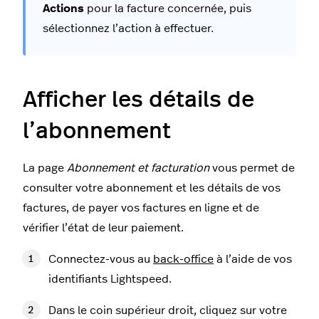
Actions
pour la facture concernée, puis
sélectionnez l’action à effectuer.
Afficher les détails de
l’abonnement
La page
Abonnement et facturation
vous permet de
consulter votre abonnement et les détails de vos
factures, de payer vos factures en ligne et de
vérifier l’état de leur paiement.
Connectez-vous au
back-office
à l’aide de vos
identifiants Lightspeed.
Dans le coin supérieur droit, cliquez sur votre