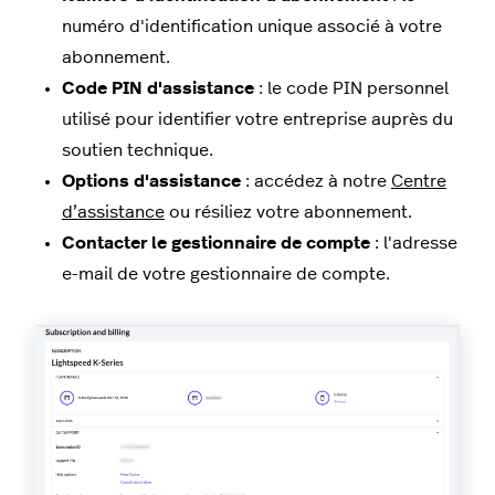
numéro d'identification unique associé à votre
abonnement.
Code PIN d'assistance
: le code PIN personnel
utilisé pour identifier votre entreprise auprès du
soutien technique.
Options d'assistance
: accédez à notre
Centre
d’assistance
ou résiliez votre abonnement.
Contacter le gestionnaire de compte
: l'adresse
e-mail de votre gestionnaire de compte.