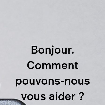
Bonjour.
Comment
pouvons-nous
vous aider ?