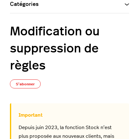
Catégories
Modification ou
suppression de
règles
Pas encore suivi par quelqu'un
S’abonner
Depuis juin 2023, la fonction Stock n’est
plus proposée aux nouveaux clients, mais