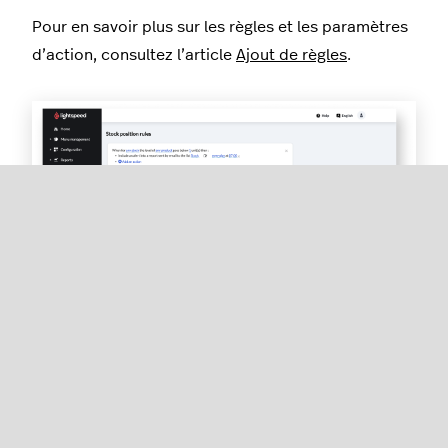
Pour en savoir plus sur les règles et les paramètres
d’action, consultez l’article
Ajout de règles
.
Prochaines étapes