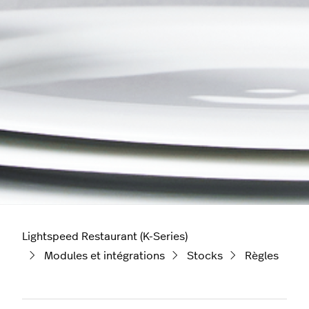
Lightspeed Restaurant (K-Series)
Modules et intégrations
Stocks
Règles