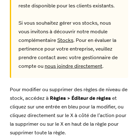
reste disponible pour les clients existants.
Si vous souhaitez gérer vos stocks, nous
vous invitons à découvrir notre module
complémentaire
Stocks
. Pour en évaluer la
pertinence pour votre entreprise, veuillez
prendre contact avec votre gestionnaire de
compte ou
nous joindre directement
.
Pour modifier ou supprimer des règles de niveau de
stock, accédez à
Règles > Éditeur de règles
et
cliquez sur une entrée en bleu pour la modifier, ou
cliquez directement sur le X à côté de l’action pour
la supprimer ou sur le X en haut de la règle pour
supprimer toute la règle.