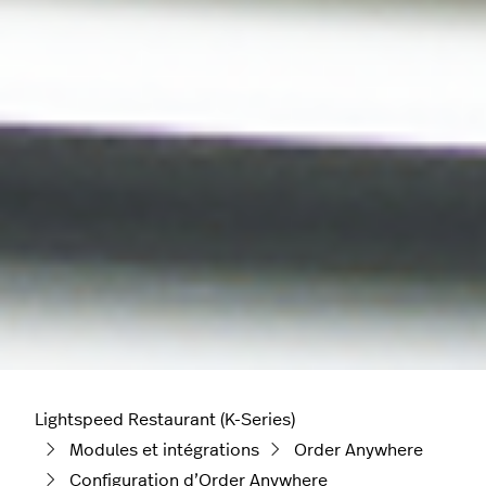
Lightspeed Restaurant (K-Series)
Modules et intégrations
Order Anywhere
Configuration d’Order Anywhere