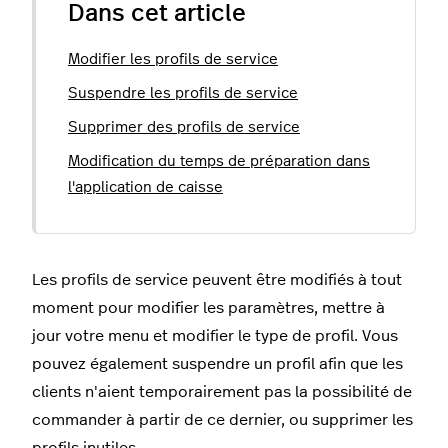
Dans cet article
Modifier les profils de service
Suspendre les profils de service
Supprimer des profils de service
Modification du temps de préparation dans
l'application de caisse
Les profils de service peuvent être modifiés à tout
moment pour modifier les paramètres, mettre à
jour votre menu et modifier le type de profil. Vous
pouvez également suspendre un profil afin que les
clients n'aient temporairement pas la possibilité de
commander à partir de ce dernier, ou supprimer les