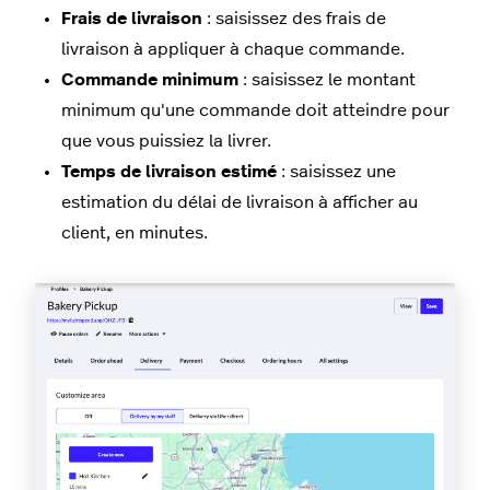
Frais de livraison
: saisissez des frais de
livraison à appliquer à chaque commande.
Commande minimum
: saisissez le montant
minimum qu'une commande doit atteindre pour
que vous puissiez la livrer.
Temps de livraison estimé
: saisissez une
estimation du délai de livraison à afficher au
client, en minutes.