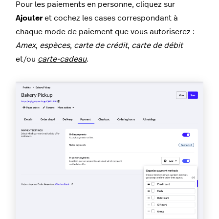
Pour les paiements en personne, cliquez sur
Ajouter
et cochez les cases correspondant à
chaque mode de paiement que vous autoriserez :
Amex
,
espèces
,
carte de crédit
,
carte de débit
et/ou
carte-cadeau
.