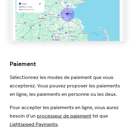
Paiement
Sélectionnez les modes de paiement que vous
accepterez. Vous pouvez proposer les paiements
en ligne, les paiements en personne ou les deux.
Pour accepter les paiements en ligne, vous aurez
besoin d'un
processeur de paiement
tel que
Lightspeed Payments
.