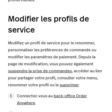
profils inutiles.
Modifier les profils de
service
Modifiez un profil de service pour le renommer,
personnaliser les préférences de commande ou
modifier les paramètres de paiement. Depuis la
page de modification, vous pouvez également
suspendre la prise de commandes
, accéder au lien
pour partager votre profil, consulter votre menu,
renommer votre profil ou le
supprimer
.
Connectez-vous au
back-office Order
Anywhere
.