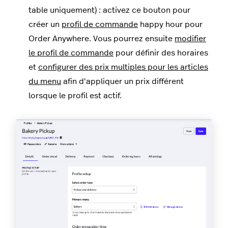
table uniquement) : activez ce bouton pour
créer un
profil de commande
happy hour pour
Order Anywhere. Vous pourrez ensuite
modifier
le profil de commande
pour définir des horaires
et
configurer des prix multiples pour les articles
du menu
afin d'appliquer un prix différent
lorsque le profil est actif.