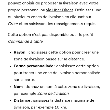
pouvez choisir de proposer la livraison avec votre
propre personnel ou
via Uber Direct
. Définissez une
ou plusieurs zones de livraison en cliquant sur
Créer
et en saisissant les renseignements requis.
Cette option n'est pas disponible pour le profil
Commande à table
.
Rayon
: choisissez cette option pour créer une
zone de livraison basée sur la distance.
Forme personnalisée
: choisissez cette option
pour tracer une zone de livraison personnalisée
sur la carte.
Nom
: donnez un nom à cette zone de livraison,
par exemple
Zone de livraison
.
Distance
: saisissez la distance maximale de
livraison, par exemple 10 km.