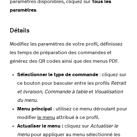
paramètres disponibles, cliquez sur
Tous les
paramètres
.
Détails
Modifiez les paramètres de votre profil, définissez
les temps de préparation des commandes et
générez des QR codes ainsi que des menus PDF.
Sélectionner le type de commande
: cliquez sur
ce bouton pour basculer entre les profils
Retrait
et livraison
,
Commande à table
et
Visualisation
du menu
.
Menu principal
: utilisez ce menu déroulant pour
modifier
le menu
attribué à ce profil.
Actualiser le menu :
cliquez sur
Actualiser le
menu
pour appliquer au menu sélectionné les