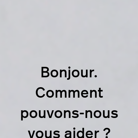
Bonjour.
Comment
pouvons-nous
vous aider ?