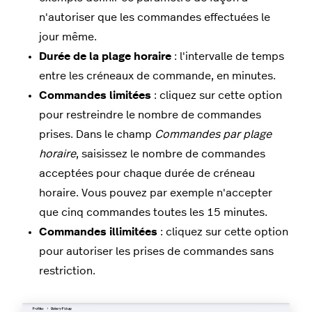
n'autoriser que les commandes effectuées le
jour même.
Durée de la plage horaire
: l'intervalle de temps
entre les créneaux de commande, en minutes.
Commandes limitées
: cliquez sur cette option
pour restreindre le nombre de commandes
prises. Dans le champ
Commandes par plage
horaire
, saisissez le nombre de commandes
acceptées pour chaque durée de créneau
horaire. Vous pouvez par exemple n'accepter
que cinq commandes toutes les 15 minutes.
Commandes illimitées
: cliquez sur cette option
pour autoriser les prises de commandes sans
restriction.