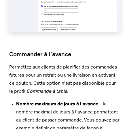
Commander à l’avance
Permettez aux clients de planifier des commandes
futures pour un retrait ou une livraison en activant
ce bouton. Cette option n'est pas disponible pour
le profil
Commande à table
.
Nombre maximum de jours à l'avance
: le
nombre maximal de jours à l'avance permettant
au client de passer commande. Vous pouvez par
exemple définir ce paramètre de façon à