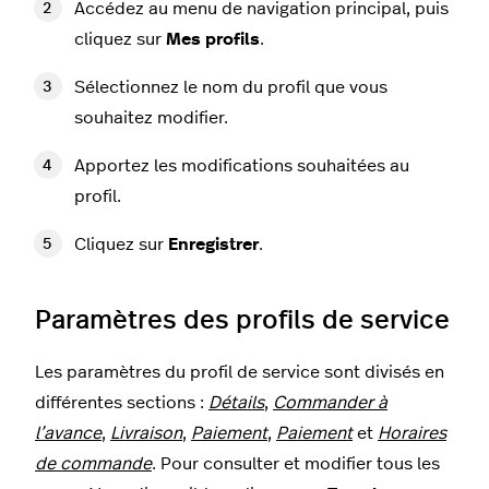
Accédez au menu de navigation principal, puis
cliquez sur
Mes profils
.
Sélectionnez le nom du profil que vous
souhaitez modifier.
Apportez les modifications souhaitées au
profil.
Cliquez sur
Enregistrer
.
Paramètres des profils de service
Les paramètres du profil de service sont divisés en
différentes sections :
Détails
,
Commander à
l’avance
,
Livraison
,
Paiement
,
Paiement
et
Horaires
de commande
. Pour consulter et modifier tous les