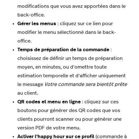
modifications que vous avez apportées dans le
back-office.
Gérer les menus
: cliquez sur ce lien pour
modifier le menu sélectionné dans le back-
office.
Temps de préparation de la commande
:
choisissez de définir un temps de préparation
moyen, en minutes, ou d'omettre toute
estimation temporelle et d'afficher uniquement
le message
Votre commande sera bientôt prête
au client.
QR codes et menu en ligne
: cliquez sur ces
boutons pour générer des QR codes que vos
clients pourront scanner ou pour générer une
version PDF de votre menu.
Activer l'happy hour sur ce profil
(commande à