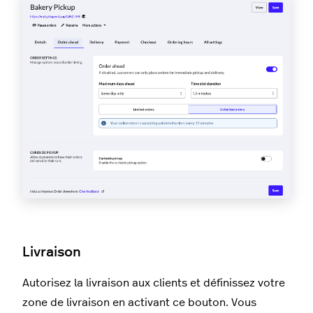
Livraison
Autorisez la livraison aux clients et définissez votre
zone de livraison en activant ce bouton. Vous