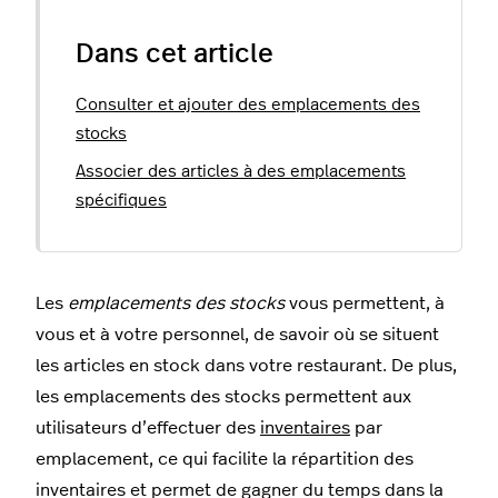
Dans cet article
Consulter et ajouter des emplacements des
stocks
Associer des articles à des emplacements
spécifiques
Les
emplacements des stocks
vous permettent, à
vous et à votre personnel, de savoir où se situent
les articles en stock dans votre restaurant. De plus,
les emplacements des stocks permettent aux
utilisateurs d’effectuer des
inventaires
par
emplacement, ce qui facilite la répartition des
inventaires et permet de gagner du temps dans la