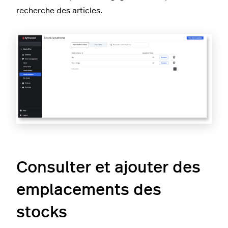
recherche des articles.
Consulter et ajouter des
emplacements des
stocks