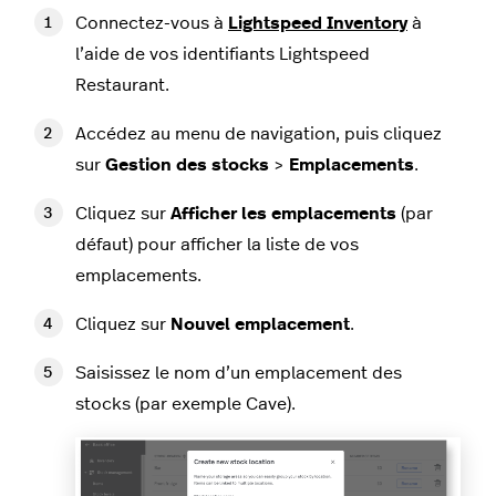
Connectez-vous à
Lightspeed Inventory
à
l’aide de vos identifiants Lightspeed
Restaurant.
Accédez au menu de navigation, puis cliquez
sur
Gestion des stocks
>
Emplacements
.
Cliquez sur
Afficher les emplacements
(par
défaut) pour afficher la liste de vos
emplacements.
Cliquez sur
Nouvel emplacement
.
Saisissez le nom d’un emplacement des
stocks (par exemple Cave).