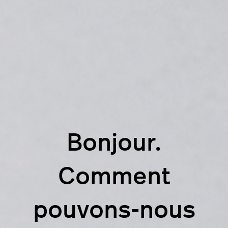
Bonjour.
Comment
pouvons-nous