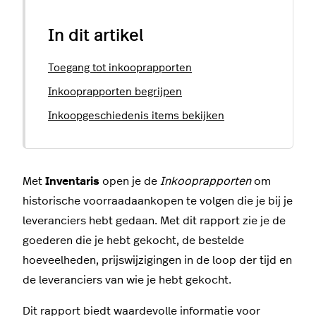
In dit artikel
Toegang tot inkooprapporten
Inkooprapporten begrijpen
Inkoopgeschiedenis items bekijken
Met
Inventaris
open je de
Inkooprapporten
om
historische voorraadaankopen te volgen die je bij je
leveranciers hebt gedaan. Met dit rapport zie je de
goederen die je hebt gekocht, de bestelde
hoeveelheden, prijswijzigingen in de loop der tijd en
de leveranciers van wie je hebt gekocht.
Dit rapport biedt waardevolle informatie voor