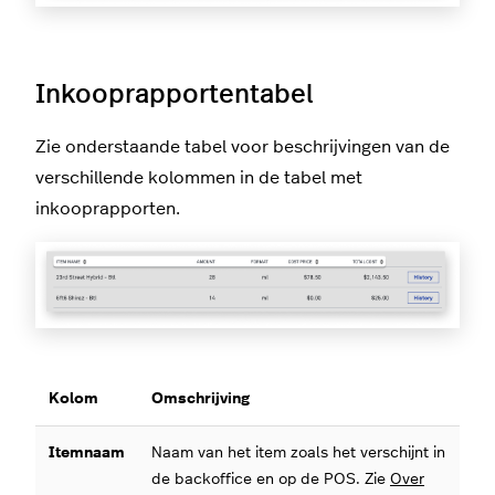
Inkooprapportentabel
Zie onderstaande tabel voor beschrijvingen van de
verschillende kolommen in de tabel met
inkooprapporten.
Kolom
Omschrijving
Itemnaam
Naam van het item zoals het verschijnt in
de backoffice en op de POS. Zie
Over