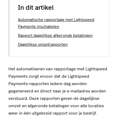
In dit artikel
Automatische rapportage met Lightspeed
Payments inschakelen
Rapport dagelijkse afgeronde betalingen
Dagelijkse omzetrapporten
Het automatiseren van rapportage met Lightspeed
Payments zorgt ervoor dat de Lightspeed
Payments-rapporten iedere dag worden
gegenereerd en direct naar je e-mailadres worden
verstuurd. Deze rapporten geven de dagelijkse
omzet en afgeronde betalingen voor alle locaties
weer in één uitgebreid rapport voor je bedrijf.