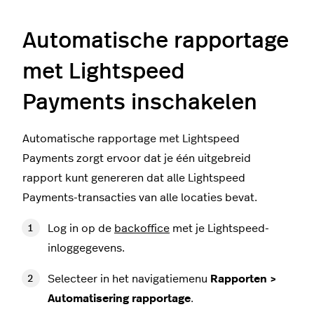
Automatische rapportage
met Lightspeed
Payments inschakelen
Automatische rapportage met Lightspeed
Payments zorgt ervoor dat je één uitgebreid
rapport kunt genereren dat alle Lightspeed
Payments-transacties van alle locaties bevat.
Log in op de
backoffice
met je Lightspeed-
inloggegevens.
Selecteer in het navigatiemenu
Rapporten >
Automatisering rapportage
.