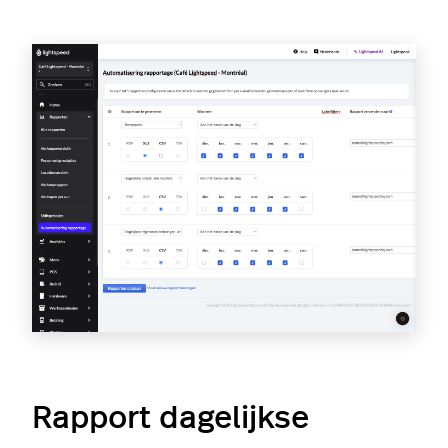
Rapport dagelijkse