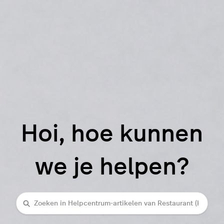
Hoi, hoe kunnen
we je helpen?
Zoeken