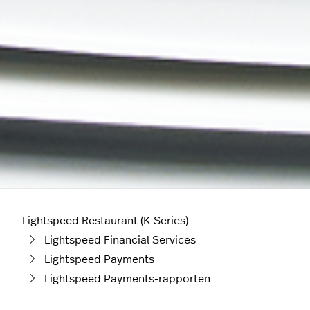
Lightspeed Restaurant (K-Series)
Lightspeed Financial Services
Lightspeed Payments
Lightspeed Payments-rapporten