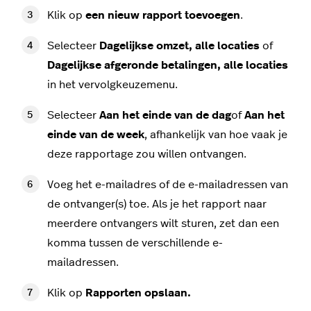
Klik op
een nieuw rapport toevoegen
.
Selecteer
Dagelijkse omzet, alle locaties
of
Dagelijkse afgeronde betalingen, alle locaties
in het vervolgkeuzemenu.
Selecteer
Aan het einde van de dag
of
Aan het
einde van de week
, afhankelijk van hoe vaak je
deze rapportage zou willen ontvangen.
Voeg het e-mailadres of de e-mailadressen van
de ontvanger(s) toe. Als je het rapport naar
meerdere ontvangers wilt sturen, zet dan een
komma tussen de verschillende e-
mailadressen.
Klik op
Rapporten opslaan.