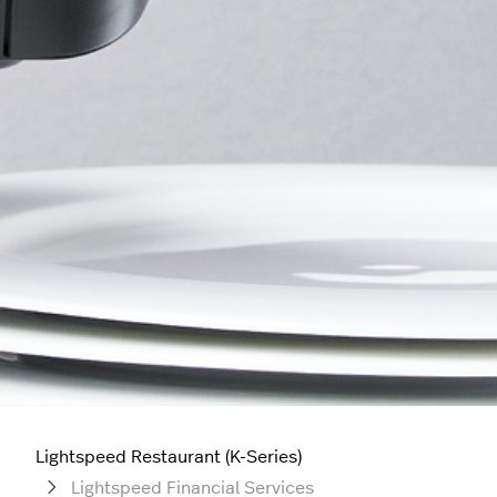
Lightspeed Restaurant (K-Series)
Lightspeed Financial Services