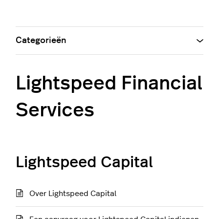
Categorieën
Lightspeed Financial
Services
Lightspeed Capital
Over Lightspeed Capital