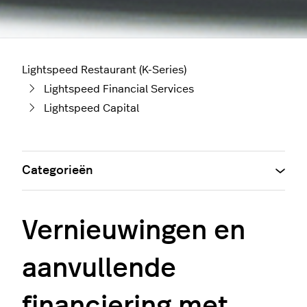
Lightspeed Restaurant (K-Series)
Lightspeed Financial Services
Lightspeed Capital
Categorieën
Vernieuwingen en
aanvullende
financiering met