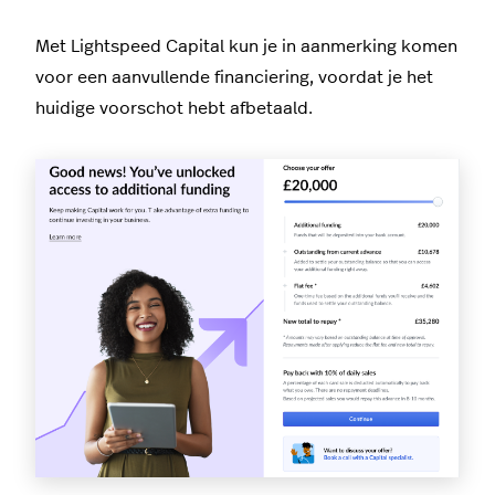
Met Lightspeed Capital kun je in aanmerking komen
voor een aanvullende financiering, voordat je het
huidige voorschot hebt afbetaald.