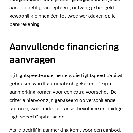
aanbod hebt geaccepteerd, ontvang je het geld
gewoonlijk binnen één tot twee werkdagen op je
bankrekening.
Aanvullende financiering
aanvragen
Bij Lightspeed-ondernemers die Lightspeed Capital
gebruiken wordt automatisch gekeken of zij in
aanmerking komen voor een extra voorschot. De
criteria hiervoor zijn gebaseerd op verschillende
factoren, waaronder je transactievolume en huidige
Lightspeed Capital-saldo.
Als je bedrijf in aanmerking komt voor een aanbod,