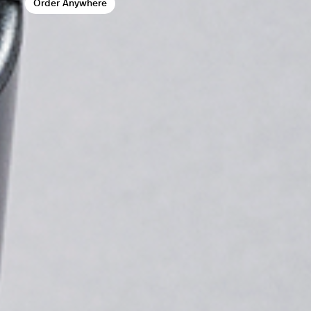
Order Anywhere