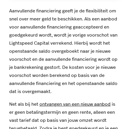
Aanvullende financiering geeft je de flexibiliteit om
snel over meer geld te beschikken. Als een aanbod
voor aanvullende financiering geaccepteerd en
goedgekeurd wordt, wordt je vorige voorschot van
Lightspeed Capital verrekend. Hierbij wordt het
openstaande saldo overgeboekt naar je nieuwe
voorschot en de aanvullende financiering wordt op
je bankrekening gestort. De kosten voor je nieuwe
voorschot worden berekend op basis van de
aanvullende financiering en het openstaande saldo
dat is overgemaakt.
Net als bij het
ontvangen van een nieuw aanbod
is
er geen betalingstermijn en geen rente, alleen een
vast tarief dat op basis van jouw omzet wordt
terugbetaald. Zodra je bent goedgekeurd en je een