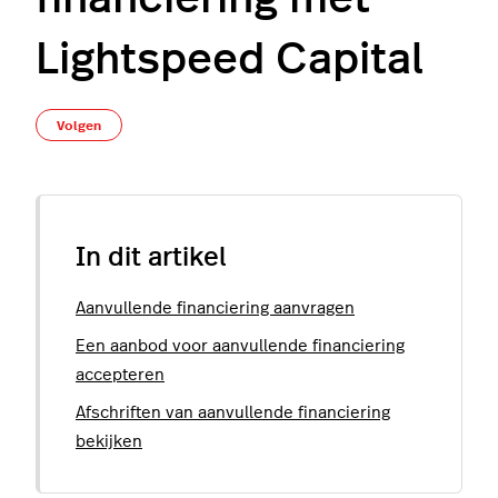
Lightspeed Capital
Nog door niemand gevolgd
Volgen
In dit artikel
Aanvullende financiering aanvragen
Een aanbod voor aanvullende financiering
accepteren
Afschriften van aanvullende financiering
bekijken