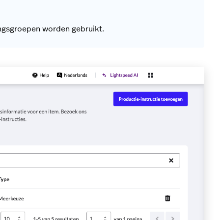
gsgroepen worden gebruikt.