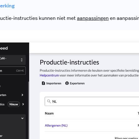
uctie-instructies kunnen niet met
aanpassingen
en aanpassin