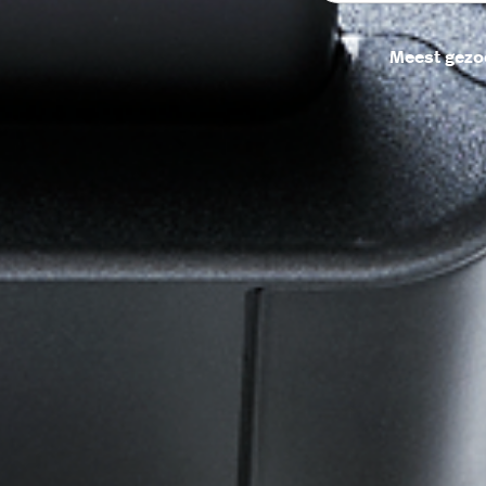
Meest gezo