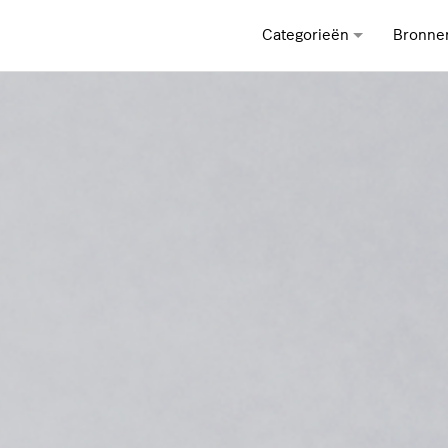
Categorieën
Bronne