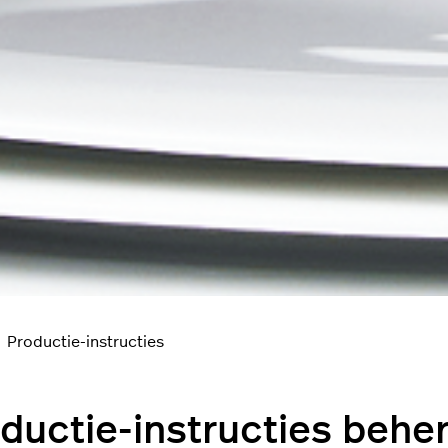
Productie-instructies
ductie-instructies behe