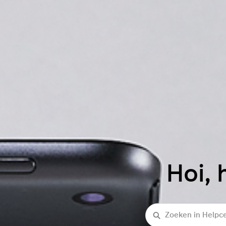
Hoi, 
Zoeken