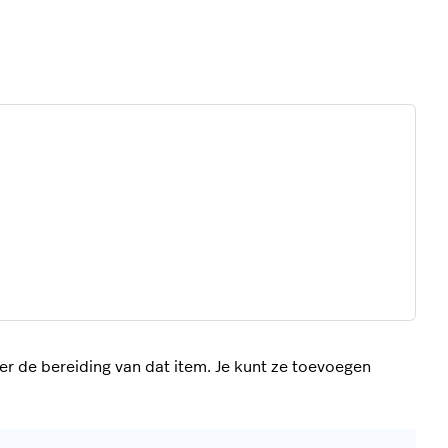
r de bereiding van dat item. Je kunt ze toevoegen