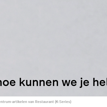
hoe kunnen we je h