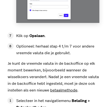
Klik op
Opslaan
.
Optioneel: herhaal stap 4 t/m 7 voor andere
vreemde valuta die je gebruikt.
Je kunt de vreemde valuta in de backoffice op elk
moment bewerken, bijvoorbeeld wanneer de
wisselkoers verandert. Nadat je een vreemde valuta
in de backoffice hebt ingesteld, moet je deze ook
instellen als een nieuwe
betaalmethode
.
Selecteer in het navigatiemenu
Betaling >