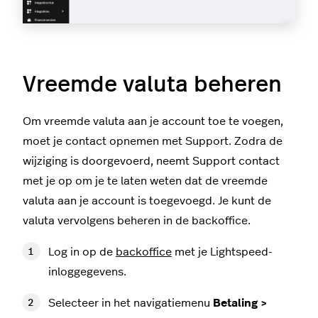
Vreemde valuta beheren
Om vreemde valuta aan je account toe te voegen,
moet je contact opnemen met Support. Zodra de
wijziging is doorgevoerd, neemt Support contact
met je op om je te laten weten dat de vreemde
valuta aan je account is toegevoegd. Je kunt de
valuta vervolgens beheren in de backoffice.
Log in op de
backoffice
met je Lightspeed-
inloggegevens.
Selecteer in het navigatiemenu
Betaling >