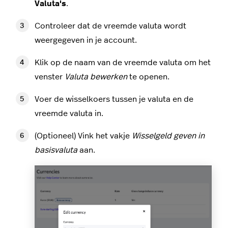
Valuta's
.
Controleer dat de vreemde valuta wordt
weergegeven in je account.
Klik op de naam van de vreemde valuta om het
venster
Valuta bewerken
te openen.
Voer de wisselkoers tussen je valuta en de
vreemde valuta in.
(Optioneel) Vink het vakje
Wisselgeld geven in
basisvaluta
aan.