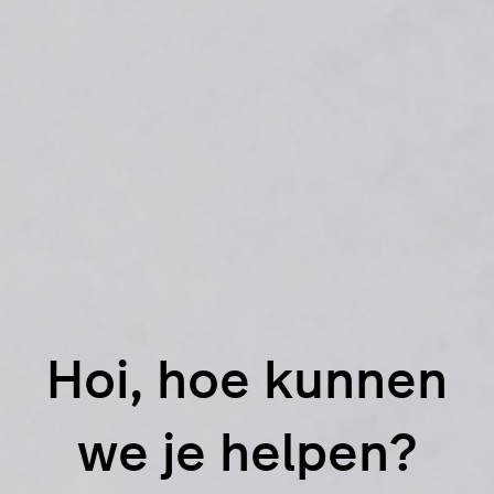
Hoi, hoe kunnen
we je helpen?