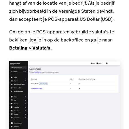
hangt af van de locatie van je bedrijf. Als je bedrijf
zich bijvoorbeeld in de Verenigde Staten bevindt,
dan accepteert je POS-apparaat US Dollar (USD).
Om de op je POS-apparaten gebruikte valuta's te
bekijken, log je in op de backoffice en ga je naar
Betaling > Valuta's.