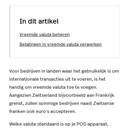
In dit artikel
Vreemde valuta beheren
Betalingen in vreemde valuta verwerken
Voor bedrijven in landen waar het gebruikelijk is om
internationale transacties uit te voeren, is het
handig om vreemde valuta toe te voegen.
Aangezien Zwitserland bijvoorbeeld aan Frankrijk
grenst, zullen sommige bedrijven naast Zwitserse
franken ook euro's accepteren.
Welke valuta standaard is op je POS-apparaat,