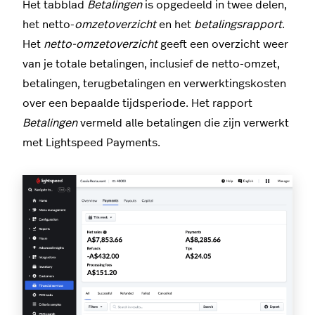
Het tabblad
Betalingen
is opgedeeld in twee delen,
het netto-
omzetoverzicht
en het
betalingsrapport
.
Het
netto-omzetoverzicht
geeft een overzicht weer
van je totale betalingen, inclusief de netto-omzet,
betalingen, terugbetalingen en verwerktingskosten
over een bepaalde tijdsperiode. Het rapport
Betalingen
vermeld alle betalingen die zijn verwerkt
met Lightspeed Payments.