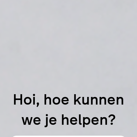
Hoi, hoe kunnen
we je helpen?