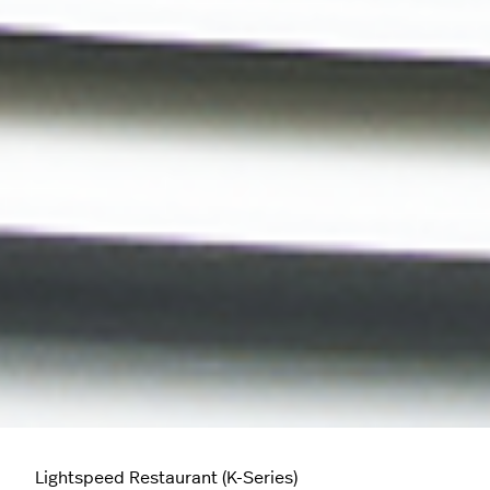
Lightspeed Restaurant (K-Series)