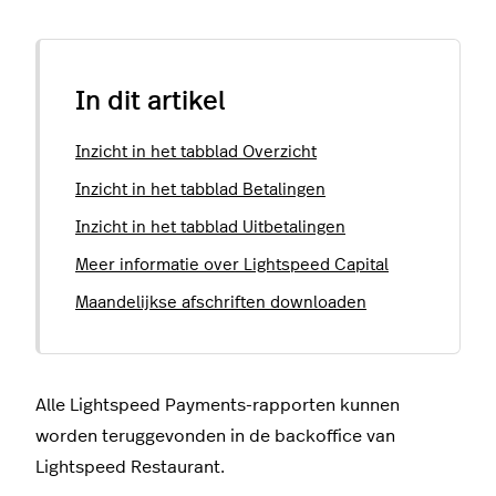
In dit artikel
Inzicht in het tabblad Overzicht
Inzicht in het tabblad Betalingen
Inzicht in het tabblad Uitbetalingen
Meer informatie over Lightspeed Capital
Maandelijkse afschriften downloaden
Alle Lightspeed Payments-rapporten kunnen
worden teruggevonden in de backoffice van
Lightspeed Restaurant.