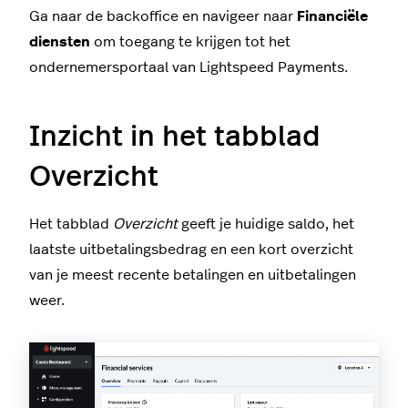
Ga naar de backoffice en navigeer naar
Financiële
diensten
om toegang te krijgen tot het
ondernemersportaal van Lightspeed Payments.
Inzicht in het tabblad
Overzicht
Het tabblad
Overzicht
geeft je huidige saldo, het
laatste uitbetalingsbedrag en een kort overzicht
van je meest recente betalingen en uitbetalingen
weer.