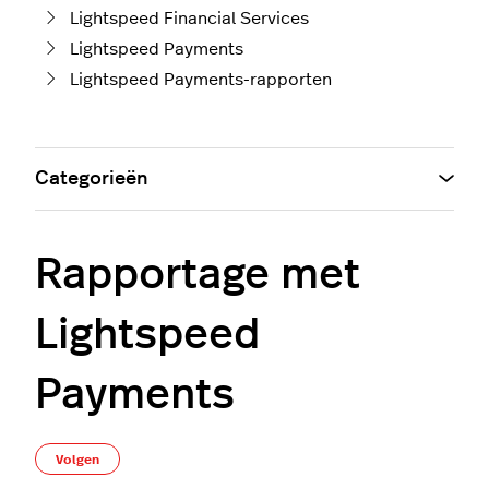
Lightspeed Financial Services
Lightspeed Payments
Lightspeed Payments-rapporten
Categorieën
Rapportage met
Lightspeed
Payments
Nog door niemand gevolgd
Volgen