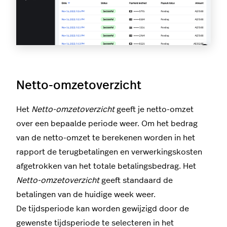
Netto-omzetoverzicht
Het
Netto-omzetoverzicht
geeft je netto-omzet
over een bepaalde periode weer. Om het bedrag
van de netto-omzet te berekenen worden in het
rapport de terugbetalingen en verwerkingskosten
afgetrokken van het totale betalingsbedrag. Het
Netto-omzetoverzicht
geeft standaard de
betalingen van de huidige week weer.
De tijdsperiode kan worden gewijzigd door de
gewenste tijdsperiode te selecteren in het