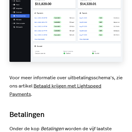
Voor meer informatie over uitbetalingsschema's, zie
ons artikel
Betaald krijgen met Lightspeed
Payments
.
Betalingen
Onder de kop
Betalingen
worden de vijf laatste