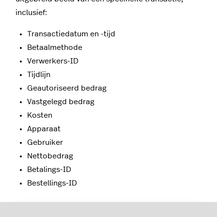
inclusief:
Transactiedatum en -tijd
Betaalmethode
Verwerkers-ID
Tijdlijn
Geautoriseerd bedrag
Vastgelegd bedrag
Kosten
Apparaat
Gebruiker
Nettobedrag
Betalings-ID
Bestellings-ID