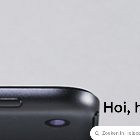
Hoi, 
Zoeken