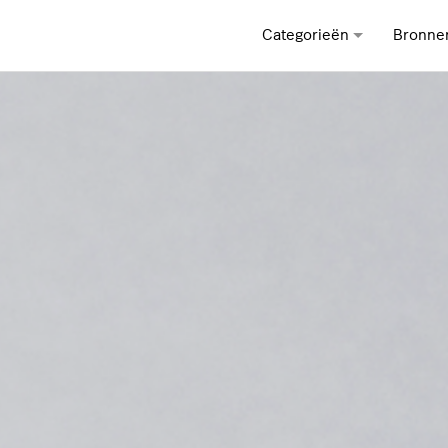
Categorieën
Bronne