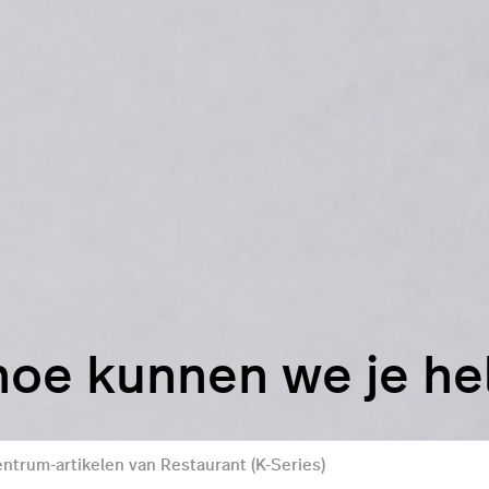
hoe kunnen we je h