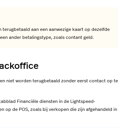
 terugbetaald aan een aanwezige kaart op dezelfde
 een ander betalingstype, zoals contant geld.
ackoffice
en niet worden terugbetaald zonder eerst contact op te
tabblad Financiële diensten in de Lightspeed-
en op de POS, zoals bij verkopen die zijn afgehandeld in