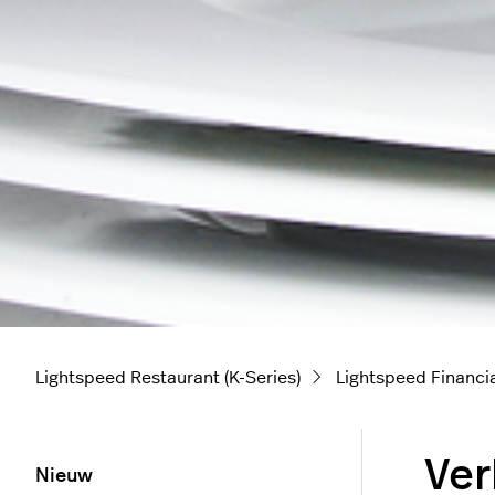
Lightspeed Restaurant (K-Series)
Lightspeed Financia
Ver
Nieuw