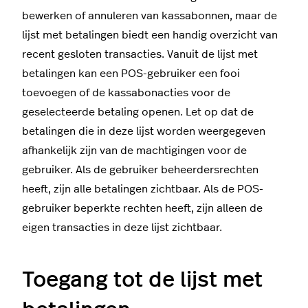
bewerken of annuleren van kassabonnen, maar de
lijst met betalingen biedt een handig overzicht van
recent gesloten transacties. Vanuit de lijst met
betalingen kan een POS-gebruiker een fooi
toevoegen of de kassabonacties voor de
geselecteerde betaling openen. Let op dat de
betalingen die in deze lijst worden weergegeven
afhankelijk zijn van de machtigingen voor de
gebruiker. Als de gebruiker beheerdersrechten
heeft, zijn alle betalingen zichtbaar. Als de POS-
gebruiker beperkte rechten heeft, zijn alleen de
eigen transacties in deze lijst zichtbaar.
Toegang tot de lijst met