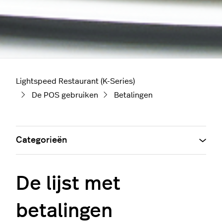
Lightspeed Restaurant (K-Series)
De POS gebruiken
Betalingen
Categorieën
De lijst met
betalingen