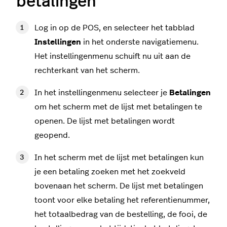
betalingen
Log in op de POS, en selecteer het tabblad
Instellingen
in het onderste navigatiemenu.
Het instellingenmenu schuift nu uit aan de
rechterkant van het scherm.
In het instellingenmenu selecteer je
Betalingen
om het scherm met de lijst met betalingen te
openen. De lijst met betalingen wordt
geopend.
In het scherm met de lijst met betalingen kun
je een betaling zoeken met het zoekveld
bovenaan het scherm. De lijst met betalingen
toont voor elke betaling het referentienummer,
het totaalbedrag van de bestelling, de fooi, de