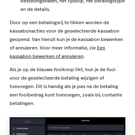
bestellingsnaam, het tijdstip, het betalingstype
en de details.
Door op een betalingsrij te tikken worden de
kassabonacties voor de geselecteerde kassabon
geopend. Van hieruit kun je de kassabon bewerken
of annuleren. Voor meer informatie, zie
Een
kassabon bewerken of annuleren
.
Als je op de blauwe fooiknop tikt, kun je de fooi
voor de geselecteerde betaling wijzigen of
toevoegen. Dit is handig als je pas na de betaling
een fooibedrag kunt toevoegen, zoals bij contante
betalingen.