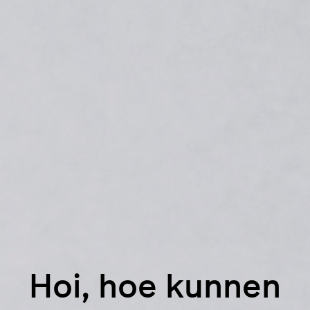
Hoi, hoe kunnen