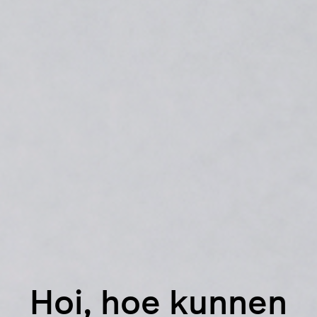
Hoi, hoe kunnen