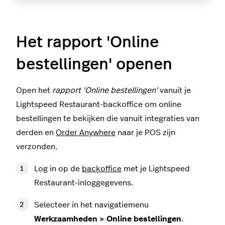
Het rapport 'Online
bestellingen' openen
Open het
rapport 'Online bestellingen'
vanuit je
Lightspeed Restaurant-backoffice om online
bestellingen te bekijken die vanuit integraties van
derden en
Order Anywhere
naar je POS zijn
verzonden.
Log in op de
backoffice
met je Lightspeed
Restaurant-inloggegevens.
Selecteer in het navigatiemenu
Werkzaamheden > Online bestellingen
.