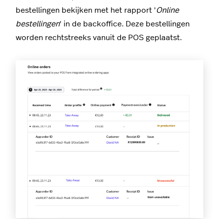
bestellingen bekijken met het rapport '
Online
bestellingen
' in de backoffice. Deze bestellingen
worden rechtstreeks vanuit de POS geplaatst.