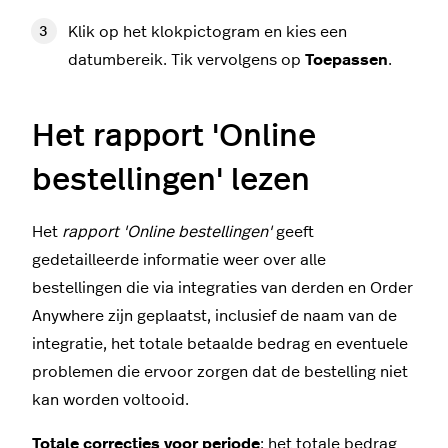
Klik op het klokpictogram en kies een
datumbereik. Tik vervolgens op
Toepassen
.
Het rapport 'Online
bestellingen' lezen
Het
rapport 'Online bestellingen'
geeft
gedetailleerde informatie weer over alle
bestellingen die via integraties van derden en Order
Anywhere zijn geplaatst, inclusief de naam van de
integratie, het totale betaalde bedrag en eventuele
problemen die ervoor zorgen dat de bestelling niet
kan worden voltooid.
Totale correcties voor periode
: het totale bedrag