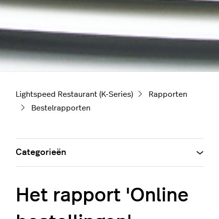
Lightspeed Restaurant (K-Series)
Rapporten
Bestelrapporten
Categorieën
Het rapport 'Online