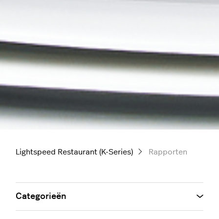
Lightspeed Restaurant (K-Series)
Rapporten
Categorieën