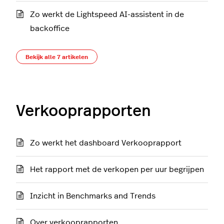
Zo werkt de Lightspeed AI-assistent in de
backoffice
Bekijk alle 7 artikelen
Verkooprapporten
Zo werkt het dashboard Verkooprapport
Het rapport met de verkopen per uur begrijpen
Inzicht in Benchmarks and Trends
Over verkooprapporten