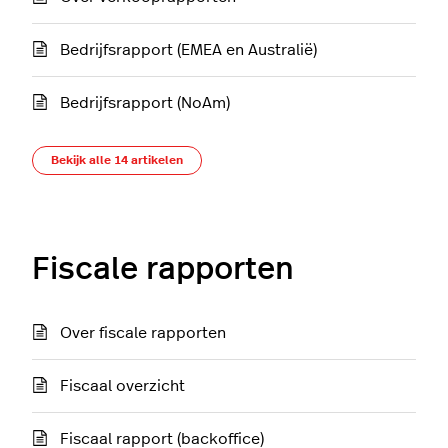
Bedrijfsrapport (EMEA en Australië)
Bedrijfsrapport (NoAm)
Bekijk alle 14 artikelen
Fiscale rapporten
Over fiscale rapporten
Fiscaal overzicht
Fiscaal rapport (backoffice)