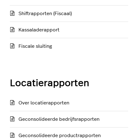
Shiftrapporten (Fiscaal)
Kassaladerapport
Fiscale sluiting
Locatierapporten
Over locatierapporten
Geconsolideerde bedrijfsrapporten
Geconsolideerde productrapporten