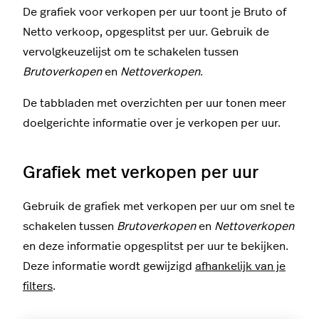
De grafiek voor verkopen per uur toont je Bruto of
Netto verkoop, opgesplitst per uur. Gebruik de
vervolgkeuzelijst om te schakelen tussen
Brutoverkopen
en
Nettoverkopen
.
De tabbladen met overzichten per uur tonen meer
doelgerichte informatie over je verkopen per uur.
Grafiek met verkopen per uur
Gebruik de grafiek met verkopen per uur om snel te
schakelen tussen
Brutoverkopen
en
Nettoverkopen
en deze informatie opgesplitst per uur te bekijken.
Deze informatie wordt gewijzigd
afhankelijk van je
filters
.