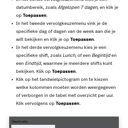
datumbereik, zoals
Afgelopen 7 dagen
, en klik je
op
Toepassen
.
In het tweede vervolgkeuzemenu vink je de
specifieke dag of dagen van de week aan die je
wilt bekijken en klik je op
Toepassen
.
In het derde vervolgkeuzemenu kies je een
specifieke shift, zoals
Lunch
, of een
Begintijd
en
een
Eindtijd
, waarmee je meerdere shifts kunt
bekijken. Klik op
Toepassen
.
Klik op het tandwielpictogram om te kiezen
welke kolommen moeten worden weergegeven
of verborgen in de tabel met overzicht per uur.
Klik vervolgens op
Toepassen
.