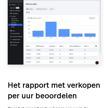
Het rapport met verkopen
per uur beoordelen