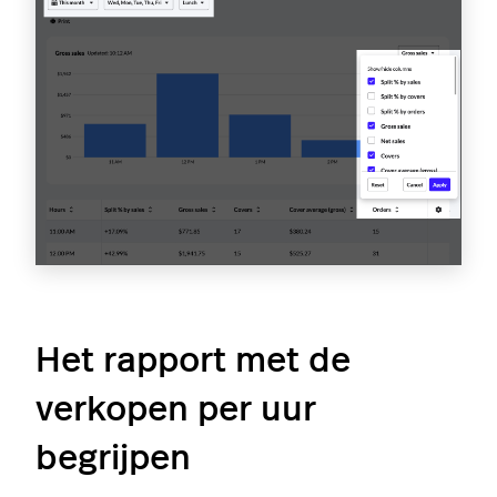
Het rapport met de
verkopen per uur
begrijpen