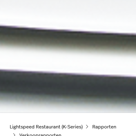
Lightspeed Restaurant (K-Series)
Rapporten
Verkooprapporten