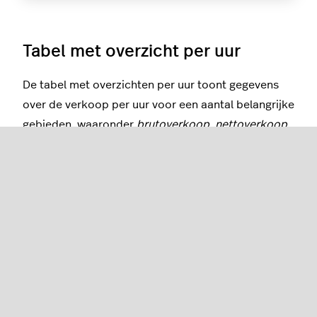
Tabel met overzicht per uur
De tabel met overzichten per uur toont gegevens
over de verkoop per uur voor een aantal belangrijke
gebieden, waaronder
brutoverkoop
,
nettoverkoop
en
btw
.