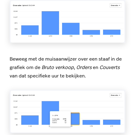
Beweeg met de muisaanwijzer over een staaf in de
grafiek om de
Bruto verkoop
,
Orders
en
Couverts
van dat specifieke uur te bekijken.