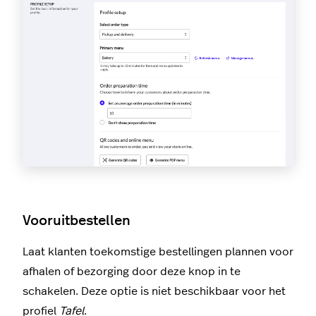
Vooruitbestellen
Laat klanten toekomstige bestellingen plannen voor
afhalen of bezorging door deze knop in te
schakelen. Deze optie is niet beschikbaar voor het
profiel
Tafel
.