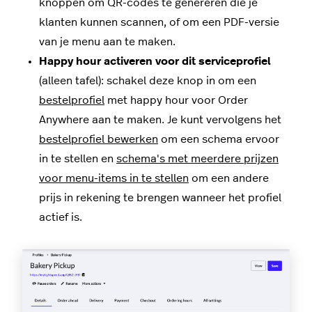
knoppen om QR-codes te genereren die je
klanten kunnen scannen, of om een PDF-versie
van je menu aan te maken.
Happy hour activeren voor dit serviceprofiel
(alleen tafel): schakel deze knop in om een
bestelprofiel
met happy hour voor Order
Anywhere aan te maken. Je kunt vervolgens het
bestelprofiel bewerken
om een schema ervoor
in te stellen en
schema's met meerdere prijzen
voor menu-items in te stellen
om een andere
prijs in rekening te brengen wanneer het profiel
actief is.