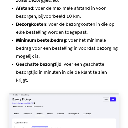
zoals
Bezorggebied
.
Afstand
: voer de maximale afstand in voor
bezorgen, bijvoorbeeld 10 km.
Bezorgkosten
: voer de bezorgkosten in die op
elke bestelling worden toegepast.
Minimum bestelbedrag
: voer het minimale
bedrag voor een bestelling in voordat bezorging
mogelijk is.
Geschatte bezorgtijd
: voer een geschatte
bezorgtijd in minuten in die de klant te zien
krijgt.