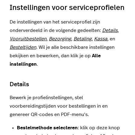
Instellingen voor serviceprofielen
De instellingen van het serviceprofiel zijn
onderverdeeld in de volgende gedeelten:
Details
,
Vooruitbestellen
,
Bezorging
,
Betaling
,
Kassa
, en
Besteltijden
. Wil je alle beschikbare instellingen
bekijken en bewerken, dan klik je op
Alle
instellingen
.
Details
Bewerk je profielinstellingen, stel
voorbereidingstijden voor bestellingen in en
genereer QR-codes en PDF-menu's.
Bestelmethode selecteren
: klik op deze knop