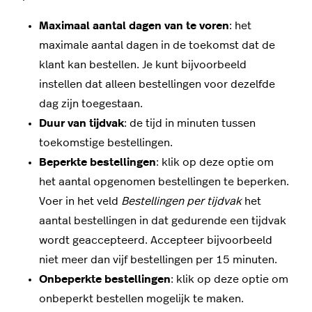
Maximaal aantal dagen van te voren
: het
maximale aantal dagen in de toekomst dat de
klant kan bestellen. Je kunt bijvoorbeeld
instellen dat alleen bestellingen voor dezelfde
dag zijn toegestaan.
Duur van tijdvak
: de tijd in minuten tussen
toekomstige bestellingen.
Beperkte bestellingen
: klik op deze optie om
het aantal opgenomen bestellingen te beperken.
Voer in het veld
Bestellingen per tijdvak
het
aantal bestellingen in dat gedurende een tijdvak
wordt geaccepteerd. Accepteer bijvoorbeeld
niet meer dan vijf bestellingen per 15 minuten.
Onbeperkte bestellingen
: klik op deze optie om
onbeperkt bestellen mogelijk te maken.