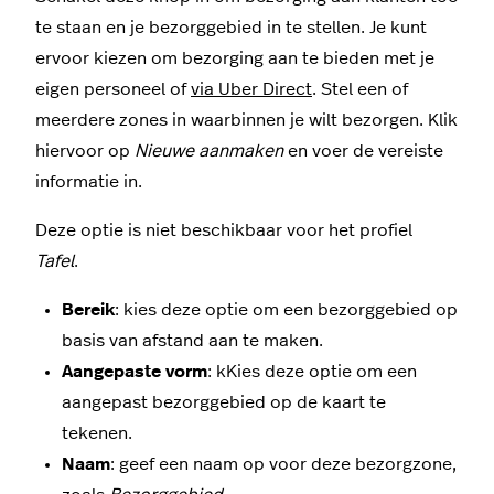
te staan en je bezorggebied in te stellen. Je kunt
ervoor kiezen om bezorging aan te bieden met je
eigen personeel of
via Uber Direct
. Stel een of
meerdere zones in waarbinnen je wilt bezorgen. Klik
hiervoor op
Nieuwe aanmaken
en voer de vereiste
informatie in.
Deze optie is niet beschikbaar voor het profiel
Tafel
.
Bereik
: kies deze optie om een bezorggebied op
basis van afstand aan te maken.
Aangepaste vorm
: kKies deze optie om een
aangepast bezorggebied op de kaart te
tekenen.
Naam
: geef een naam op voor deze bezorgzone,