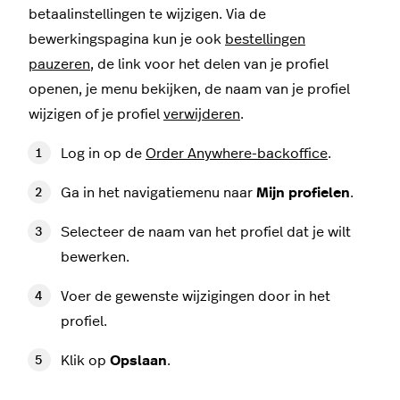
betaalinstellingen te wijzigen. Via de
bewerkingspagina kun je ook
bestellingen
pauzeren
, de link voor het delen van je profiel
openen, je menu bekijken, de naam van je profiel
wijzigen of je profiel
verwijderen
.
Log in op de
Order Anywhere-backoffice
.
Ga in het navigatiemenu naar
Mijn profielen
.
Selecteer de naam van het profiel dat je wilt
bewerken.
Voer de gewenste wijzigingen door in het
profiel.
Klik op
Opslaan
.