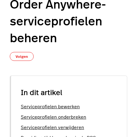
Order Anywhere-
serviceprofielen
beheren
Nog door niemand gevolgd
Volgen
In dit artikel
Serviceprofielen bewerken
Serviceprofielen onderbreken
Serviceprofielen verwijderen