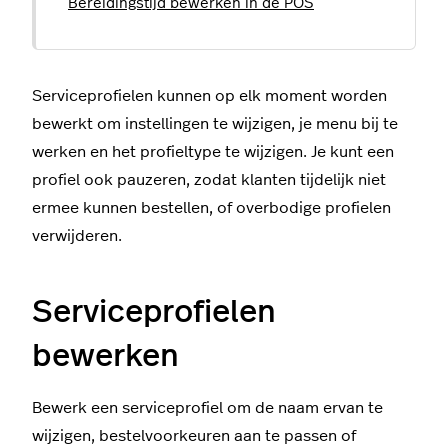
Bereidingstijd bewerken in de POS
Serviceprofielen kunnen op elk moment worden
bewerkt om instellingen te wijzigen, je menu bij te
werken en het profieltype te wijzigen. Je kunt een
profiel ook pauzeren, zodat klanten tijdelijk niet
ermee kunnen bestellen, of overbodige profielen
verwijderen.
Serviceprofielen
bewerken
Bewerk een serviceprofiel om de naam ervan te
wijzigen, bestelvoorkeuren aan te passen of