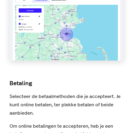
Betaling
Selecteer de betaalmethoden die je accepteert. Je
kunt online betalen, ter plekke betalen of beide
aanbieden.
Om online betalingen te accepteren, heb je een