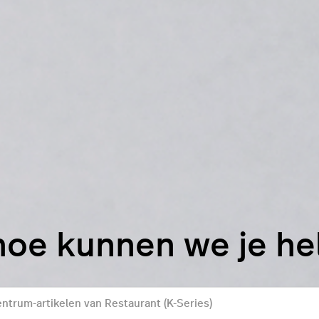
hoe kunnen we je h