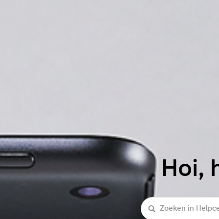
Hoi, 
Zoeken