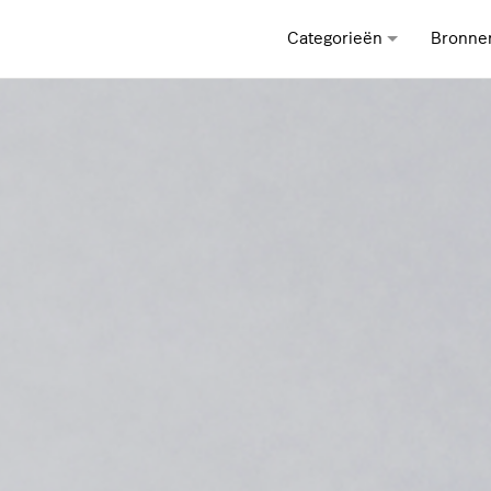
Categorieën
Bronne