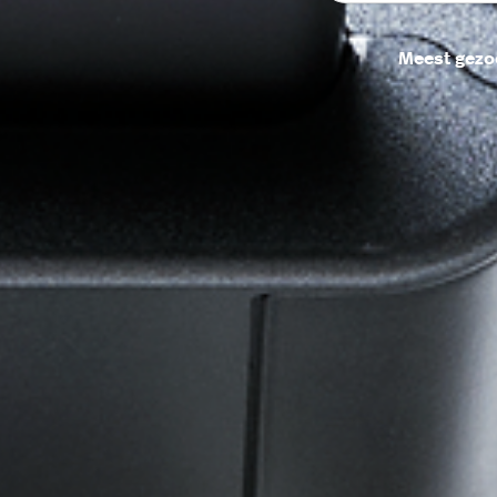
Meest gezo