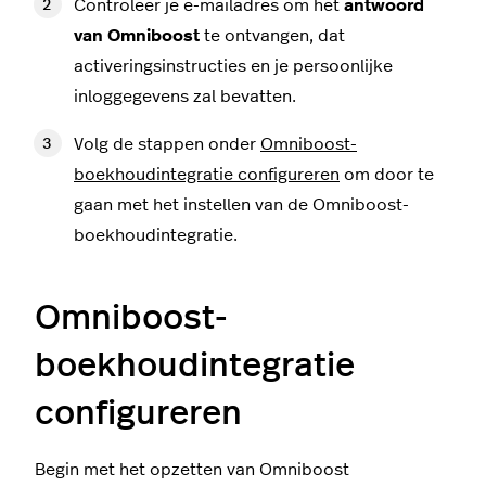
Controleer je e-mailadres om het
antwoord
van Omniboost
te ontvangen, dat
activeringsinstructies en je persoonlijke
inloggegevens zal bevatten.
Volg de stappen onder
Omniboost-
boekhoudintegratie configureren
om door te
gaan met het instellen van de Omniboost-
boekhoudintegratie.
Omniboost-
boekhoudintegratie
configureren
Begin met het opzetten van Omniboost