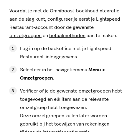
Voordat je met de Omniboost-boekhoudintegratie
aan de slag kunt, configureer je eerst je Lightspeed
Restaurant-account door de gewenste
omzetgroepen
en
betaalmethoden
aan te maken.
Log in op de backoffice met je Lightspeed
Restaurant-inloggegevens.
Selecteer in het navigatiemenu
Menu >
Omzetgroepen
.
Verifieer of je de gewenste
omzetgroepen
hebt
toegevoegd en elk item aan de relevante
omzetgroep hebt toegewezen.
Deze omzetgroepen zullen later worden
gebruikt bij het toewijzen van rekeningen