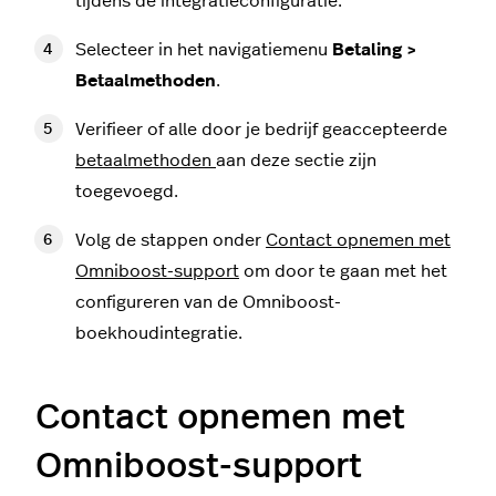
tijdens de integratieconfiguratie.
Selecteer in het navigatiemenu
Betaling >
Betaalmethoden
.
Verifieer of alle door je bedrijf geaccepteerde
betaalmethoden
aan deze sectie zijn
toegevoegd.
Volg de stappen onder
Contact opnemen met
Omniboost-support
om door te gaan met het
configureren van de Omniboost-
boekhoudintegratie.
Contact opnemen met
Omniboost-support