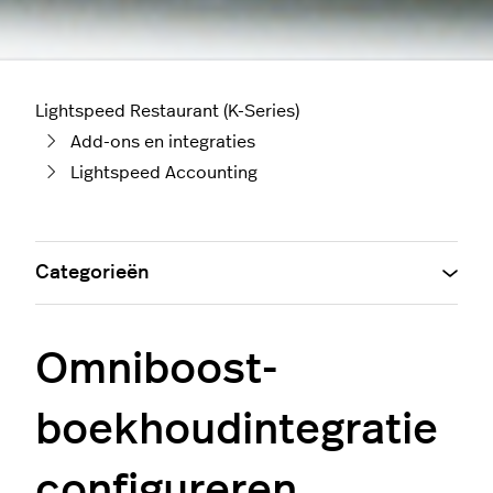
Lightspeed Restaurant (K-Series)
Add-ons en integraties
Lightspeed Accounting
Categorieën
Omniboost-
boekhoudintegratie
configureren