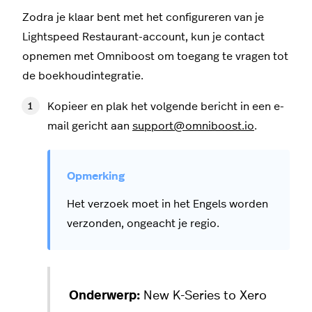
Zodra je klaar bent met het configureren van je
Lightspeed Restaurant-account, kun je contact
opnemen met Omniboost om toegang te vragen tot
de boekhoudintegratie.
Kopieer en plak het volgende bericht in een e-
mail gericht aan
support@omniboost.io
.
Het verzoek moet in het Engels worden
verzonden, ongeacht je regio.
Onderwerp:
New K-Series to Xero