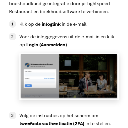
boekhoudkundige integratie door je Lightspeed
Restaurant en boekhoudsoftware te verbinden.
Klik op de
inloglink
in de e-mail.
Voer de inloggegevens uit de e-mail in en klik
op
Login (Aanmelden)
.
Volg de instructies op het scherm om
tweefactorauthenticatie (2FA)
in te stellen.