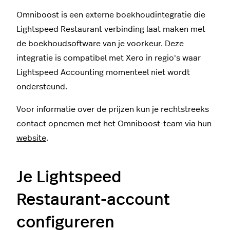
Omniboost is een externe boekhoudintegratie die
Lightspeed Restaurant verbinding laat maken met
de boekhoudsoftware van je voorkeur. Deze
integratie is compatibel met Xero in regio's waar
Lightspeed Accounting momenteel niet wordt
ondersteund.
Voor informatie over de prijzen kun je rechtstreeks
contact opnemen met het Omniboost-team via hun
website
.
Je Lightspeed
Restaurant-account
configureren