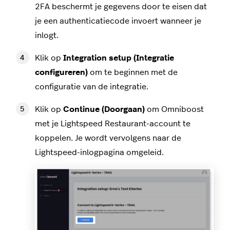
2FA beschermt je gegevens door te eisen dat
je een authenticatiecode invoert wanneer je
inlogt.
Klik op
Integration setup (Integratie
configureren)
om te beginnen met de
configuratie van de integratie.
Klik op
Continue (Doorgaan)
om Omniboost
met je Lightspeed Restaurant-account te
koppelen. Je wordt vervolgens naar de
Lightspeed-inlogpagina omgeleid.