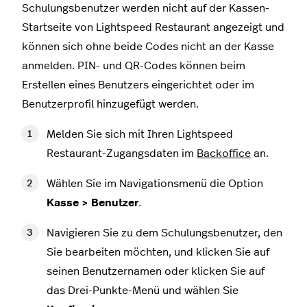
Schulungsbenutzer werden nicht auf der Kassen-
Startseite von Lightspeed Restaurant angezeigt und
können sich ohne beide Codes nicht an der Kasse
anmelden. PIN- und QR-Codes können beim
Erstellen eines Benutzers eingerichtet oder im
Benutzerprofil hinzugefügt werden.
Melden Sie sich mit Ihren Lightspeed
Restaurant-Zugangsdaten im
Backoffice
an.
Wählen Sie im Navigationsmenü die Option
Kasse > Benutzer
.
Navigieren Sie zu dem Schulungsbenutzer, den
Sie bearbeiten möchten, und klicken Sie auf
seinen Benutzernamen oder klicken Sie auf
das Drei-Punkte-Menü und wählen Sie