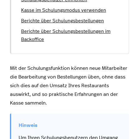
Kasse im Schulungsmodus verwenden
Berichte über Schulungsbestellungen
Berichte über Schulungsbestellungen im
Backoffice
Mit der Schulungsfunktion können neue Mitarbeiter
die Bearbeitung von Bestellungen üben, ohne dass
sich dies auf den Umsatz Ihres Restaurants
auswirkt, und so praktische Erfahrungen an der
Kasse sammeln.
Um Ihren Schulungsbenutzern den Umgang