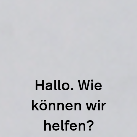
Hallo. Wie
können wir
helfen?