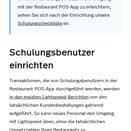
mit der Restaurant POS-App zu erleichtern,
sehen Sie sich nach der Einrichtung unsere
Schulungscheckliste
an.
Schulungsbenutzer
einrichten
Transaktionen, die von Schulungsbenutzern in der
Restaurant-POS-App durchgeführt werden, werden
in den meisten Lightspeed-Berichten
von den
tatsächlichen Kundenbestellungen getrennt
aufgeführt. So kann neues Personal den Umgang
mit Lightspeed üben, ohne die tatsächlichen
Umsatzzahlen Ihres Restaurants zu