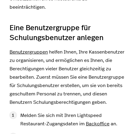
beeinträchtigen.
Eine Benutzergruppe für
Schulungsbenutzer anlegen
Benutzergruppen
helfen Ihnen, Ihre Kassenbenutzer
zu organisieren, und ermöglichen es Ihnen, die
Berechtigungen vieler Benutzer gleichzeitig zu
bearbeiten. Zuerst müssen Sie eine Benutzergruppe
für Schulungsbenutzer erstellen, um sie von bereits
geschultem Personal zu trennen, und diesen
Benutzern Schulungsberechtigungen geben.
Melden Sie sich mit Ihren Lightspeed
Restaurant-Zugangsdaten im
Backoffice
an.