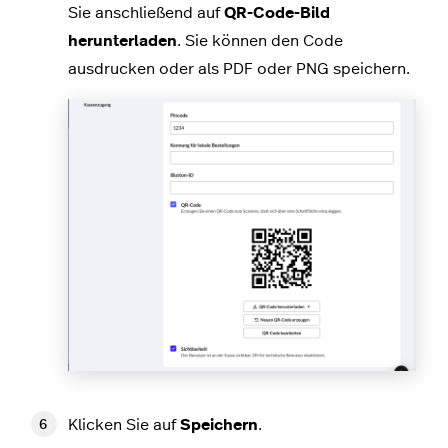
Sie anschließend auf
QR-Code-Bild
herunterladen
. Sie können den Code
ausdrucken oder als PDF oder PNG speichern.
Klicken Sie auf
Speichern
.