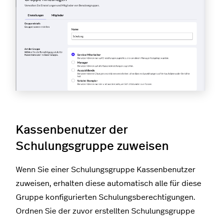
Kassenbenutzer der
Schulungsgruppe zuweisen
Wenn Sie einer Schulungsgruppe Kassenbenutzer
zuweisen, erhalten diese automatisch alle für diese
Gruppe konfigurierten Schulungsberechtigungen.
Ordnen Sie der zuvor erstellten Schulungsgruppe