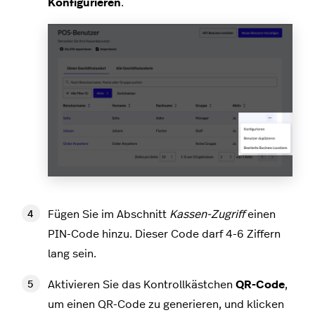
Konfigurieren
.
Fügen Sie im Abschnitt
Kassen-Zugriff
einen
PIN-Code hinzu. Dieser Code darf 4-6 Ziffern
lang sein.
Aktivieren Sie das Kontrollkästchen
QR-Code
,
um einen QR-Code zu generieren, und klicken