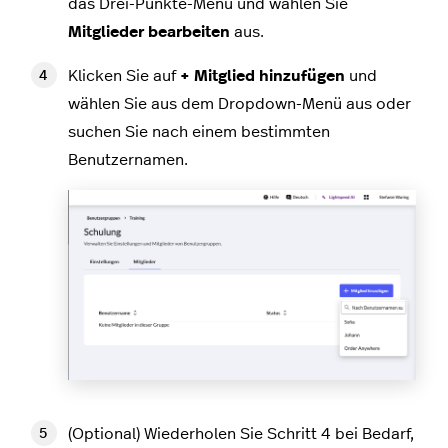
das Drei-Punkte-Menü und wählen Sie
Mitglieder bearbeiten
aus.
Klicken Sie auf
+ Mitglied hinzufügen
und
wählen Sie aus dem Dropdown-Menü aus oder
suchen Sie nach einem bestimmten
Benutzernamen.
(Optional) Wiederholen Sie Schritt 4 bei Bedarf,