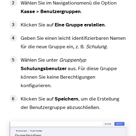
Wählen Sie im Navigationsmenü die Option
Kasse > Benutzergruppen
.
Klicken Sie auf
Eine Gruppe erstellen
.
Geben Sie einen leicht identifizierbaren Namen
für die neue Gruppe ein, z. B.
Schulung
.
Wählen Sie unter
Gruppentyp
Schulungsbenutzer
aus. Für diese Gruppe
können Sie keine Berechtigungen
konfigurieren.
Klicken Sie auf
Speichern
, um die Erstellung
der Benutzergruppe abzuschließen.