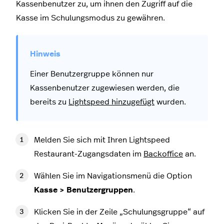
Kassenbenutzer zu, um ihnen den Zugriff auf die
Kasse im Schulungsmodus zu gewähren.
Einer Benutzergruppe können nur
Kassenbenutzer zugewiesen werden, die
bereits zu
Lightspeed hinzugefügt
wurden.
Melden Sie sich mit Ihren Lightspeed
Restaurant-Zugangsdaten im
Backoffice
an.
Wählen Sie im Navigationsmenü die Option
Kasse > Benutzergruppen
.
Klicken Sie in der Zeile „Schulungsgruppe“ auf