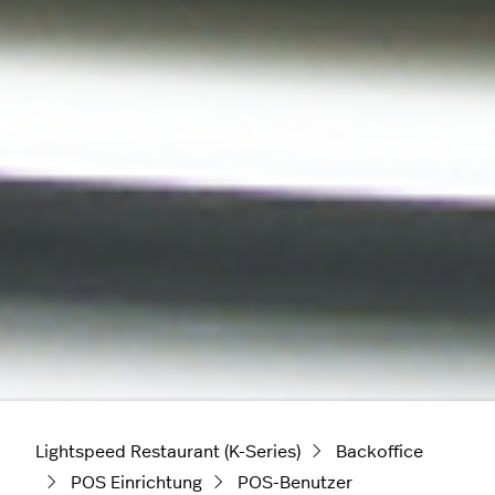
Lightspeed Restaurant (K-Series)
Backoffice
POS Einrichtung
POS-Benutzer