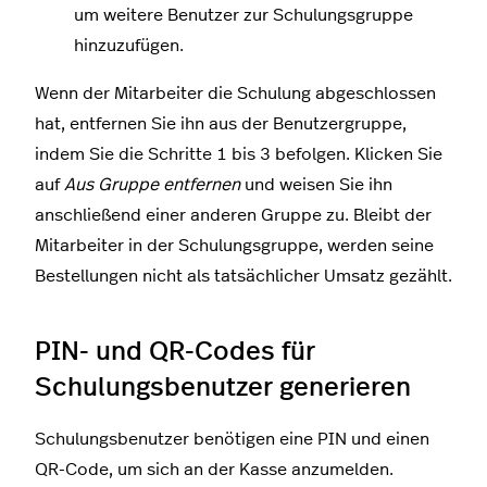
um weitere Benutzer zur Schulungsgruppe
hinzuzufügen.
Wenn der Mitarbeiter die Schulung abgeschlossen
hat, entfernen Sie ihn aus der Benutzergruppe,
indem Sie die Schritte 1 bis 3 befolgen. Klicken Sie
auf
Aus Gruppe entfernen
und weisen Sie ihn
anschließend einer anderen Gruppe zu. Bleibt der
Mitarbeiter in der Schulungsgruppe, werden seine
Bestellungen nicht als tatsächlicher Umsatz gezählt.
PIN- und QR-Codes für
Schulungsbenutzer generieren
Schulungsbenutzer benötigen eine PIN und einen
QR-Code, um sich an der Kasse anzumelden.