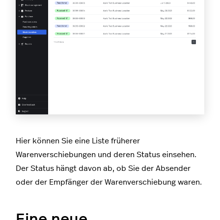
Hier können Sie eine Liste früherer
Warenverschiebungen und deren Status einsehen.
Der Status hängt davon ab, ob Sie der Absender
oder der Empfänger der Warenverschiebung waren.
Eine neue