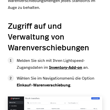
Warenverschiebungsmengen jedes Standorts im
Auge zu behalten.
Zugriff auf und
Verwaltung von
Warenverschiebungen
Melden Sie sich mit Ihren Lightspeed-
Zugangsdaten im
Inventory-Add-on
an.
Wählen Sie im Navigationsmenü die Option
Einkauf
>
Warenverschiebung
.