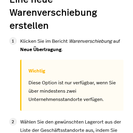
Warenverschiebung
erstellen
Klicken Sie im Bericht
Warenverschiebung
auf
Neue Übertragung
.
Diese Option ist nur verfügbar, wenn Sie
über mindestens zwei
Unternehmensstandorte verfügen.
Wählen Sie den gewünschten Lagerort aus der
Liste der Geschäftsstandorte aus, indem Sie