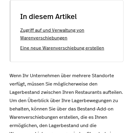
In diesem Artikel
Zugriff auf und Verwaltung von
Warenverschiebungen
Eine neue Warenverschiebung erstellen
Wenn Ihr Unternehmen über mehrere Standorte
verfügt, müssen Sie möglicherweise den
Lagerbestand zwischen Ihren Restaurants aufteilen.
Um den Überblick über Ihre Lagerbewegungen zu
behalten, können Sie über das Bestand-Add-on
Warenverschiebungen erstellen, die es Ihnen
ermöglichen, den Lagerbestand und die