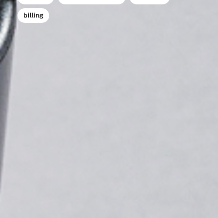
billing