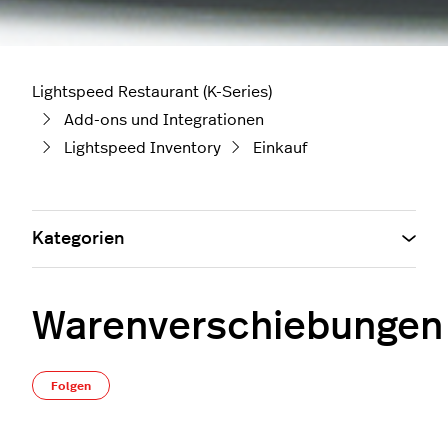
Lightspeed Restaurant (K-Series)
Add-ons und Integrationen
Lightspeed Inventory
Einkauf
Kategorien
Warenverschiebungen
Noch niemand folgt
Folgen