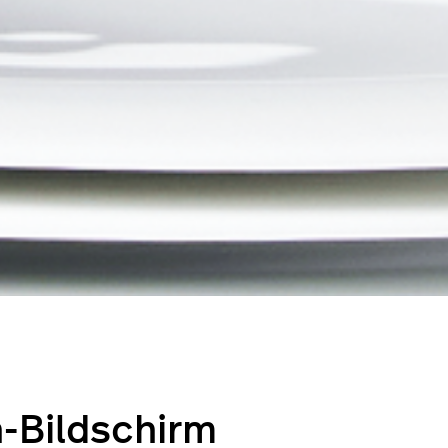
-Bildschirm