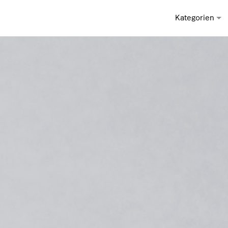
Kategorien