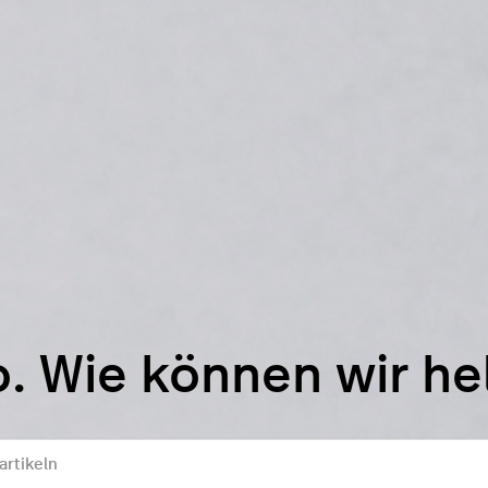
o. Wie können wir he