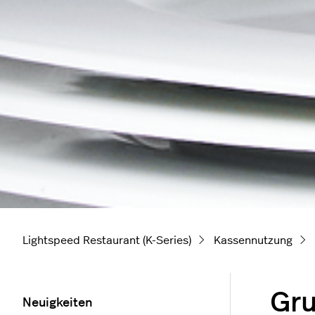
Lightspeed Restaurant (K-Series)
Kassennutzung
Gru
Neuigkeiten