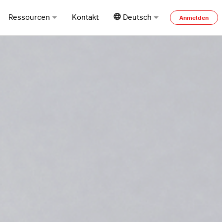
Ressourcen
Kontakt
Deutsch
Anmelden