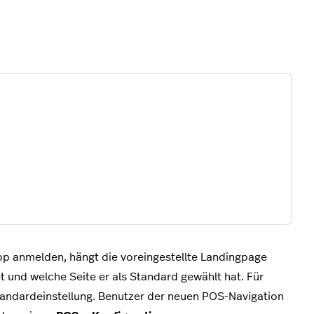
p anmelden, hängt die voreingestellte Landingpage
 und welche Seite er als Standard gewählt hat. Für
tandardeinstellung. Benutzer der neuen POS-Navigation