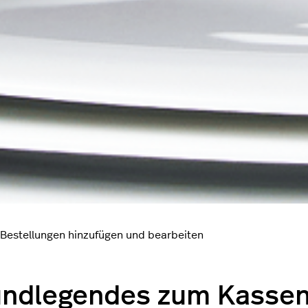
Bestellungen hinzufügen und bearbeiten
ndlegendes zum Kassen