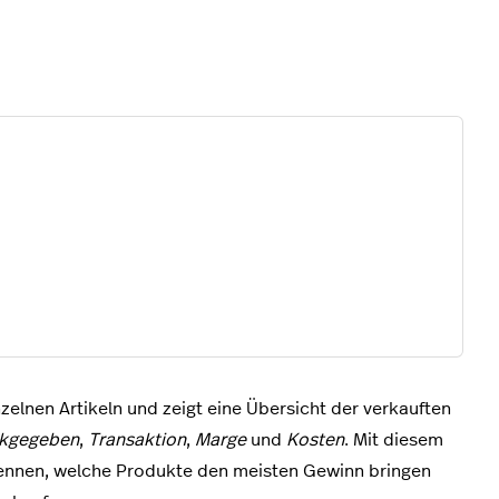
zelnen Artikeln und zeigt eine Übersicht der verkauften
kgegeben
,
Transaktion
,
Marge
und
Kosten
. Mit diesem
kennen, welche Produkte den meisten Gewinn bringen