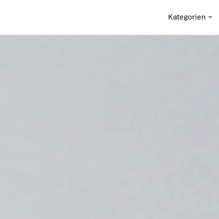
Kategorien