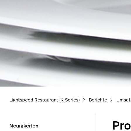
Lightspeed Restaurant (K-Series)
Berichte
Umsat
Pro
Neuigkeiten