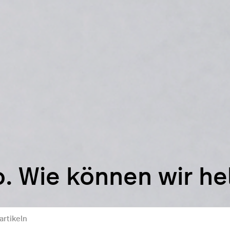
o. Wie können wir he