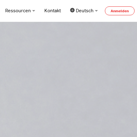
Ressourcen
Kontakt
Deutsch
Anmelden