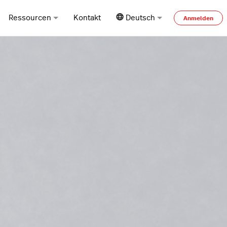
Ressourcen
Kontakt
Deutsch
Anmelden