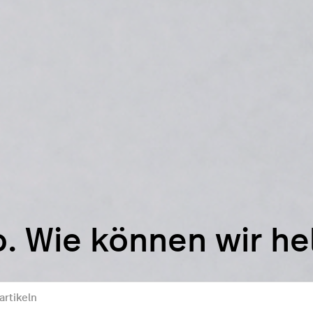
o. Wie können wir he