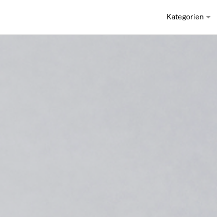
Kategorien