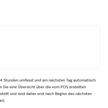
r 24 Stunden umfasst und am nächsten Tag automatisch
 Sie eine Übersicht über die vom POS erstellten
stellt und sind daher erst nach Beginn des nächsten
r).