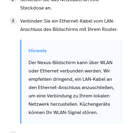
Steckdose an.
Verbinden Sie ein Ethernet-Kabel vom LAN-
Anschluss des Bildschirms mit Ihrem Router.
Der Nexus-Bildschirm kann über WLAN
oder Ethernet verbunden werden. Wir
empfehlen dringend, ein LAN-Kabel an
den Ethernet-Anschluss anzuschließen,
um eine Verbindung zu Ihrem lokalen
Netzwerk herzustellen. Küchengeräte
können Ihr WLAN-Signal stören.