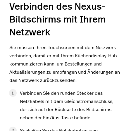
Verbinden des Nexus-
Bildschirms mit Ihrem
Netzwerk
Sie müssen Ihren Touchscreen mit dem Netzwerk
verbinden, damit er mit Ihrem Küchendisplay-Hub
kommunizieren kann, um Bestellungen und
Aktualisierungen zu empfangen und Änderungen an
das Netzwerk zurückzusenden.
Verbinden Sie den runden Stecker des
Netzkabels mit dem Gleichstromanschluss,
der sich auf der Rückseite des Bildschirms
neben der Ein/Aus-Taste befindet.
Schließen Sie das Netzkabel an eine