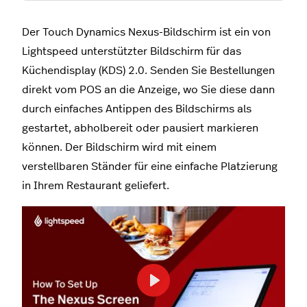
Der Touch Dynamics Nexus-Bildschirm ist ein von
Lightspeed unterstützter Bildschirm für das
Küchendisplay (KDS) 2.0. Senden Sie Bestellungen
direkt vom POS an die Anzeige, wo Sie diese dann
durch einfaches Antippen des Bildschirms als
gestartet, abholbereit oder pausiert markieren
können. Der Bildschirm wird mit einem
verstellbaren Ständer für eine einfache Platzierung
in Ihrem Restaurant geliefert.
Play