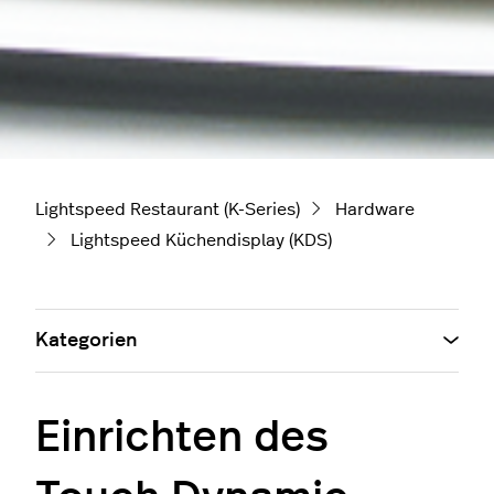
Lightspeed Restaurant (K-Series)
Hardware
Lightspeed Küchendisplay (KDS)
Kategorien
Einrichten des