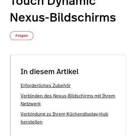
Touch Dynamic
Nexus-Bildschirms
Noch niemand folgt
Folgen
In diesem Artikel
Erforderliches Zubehör
Verbinden des Nexus-Bildschirms mit Ihrem
Netzwerk
Verbindung zu Ihrem Küchendisplay-Hub
herstellen