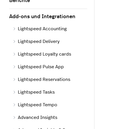
Berichte
Add-ons und Integrationen
Lightspeed Accounting
Lightspeed Delivery
Lightspeed Loyalty cards
Lightspeed Pulse App
Lightspeed Reservations
Lightspeed Tasks
Lightspeed Tempo
Advanced Insights