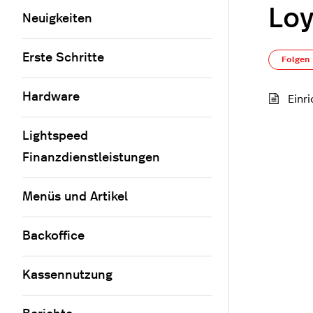
Loy
Neuigkeiten
Erste Schritte
Folgen
Hardware
Einr
Lightspeed
Finanzdienstleistungen
Menüs und Artikel
Backoffice
Kassennutzung