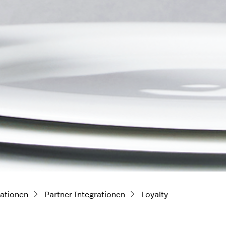
ationen
Partner Integrationen
Loyalty