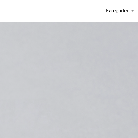
Kategorien