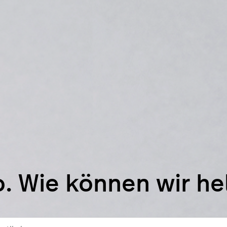
o. Wie können wir he