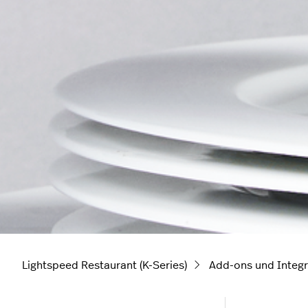
Lightspeed Restaurant (K-Series)
Add-ons und Integr