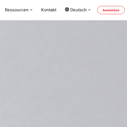
Ressourcen
Kontakt
Deutsch
Anmelden