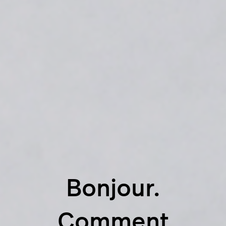
Bonjour.
Comment