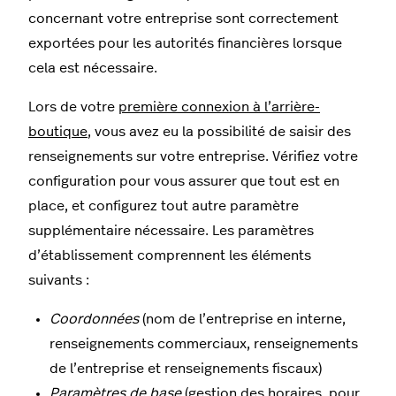
concernant votre entreprise sont correctement
exportées pour les autorités financières lorsque
cela est nécessaire.
Lors de votre
première connexion à l’arrière-
boutique
, vous avez eu la possibilité de saisir des
renseignements sur votre entreprise. Vérifiez votre
configuration pour vous assurer que tout est en
place, et configurez tout autre paramètre
supplémentaire nécessaire. Les paramètres
d’établissement comprennent les éléments
suivants :
Coordonnées
(nom de l’entreprise en interne,
renseignements commerciaux, renseignements
de l’entreprise et renseignements fiscaux)
Paramètres de base
(gestion des horaires, pour