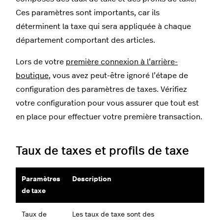
Ces paramètres sont importants, car ils
déterminent la taxe qui sera appliquée à chaque
département comportant des articles.
Lors de votre
première connexion à l’arrière-
boutique
, vous avez peut-être ignoré l’étape de
configuration des paramètres de taxes. Vérifiez
votre configuration pour vous assurer que tout est
en place pour effectuer votre première transaction.
Taux de taxes et profils de taxe
Paramètres
Description
de taxe
Taux de
Les taux de taxe sont des