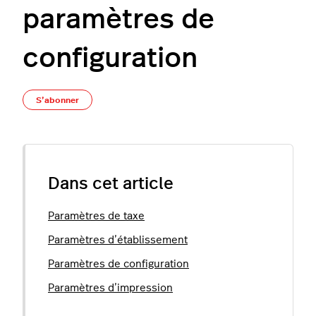
paramètres de
configuration
Pas encore suivi par quelqu'un
S’abonner
Dans cet article
Paramètres de taxe
Paramètres d’établissement
Paramètres de configuration
Paramètres d’impression