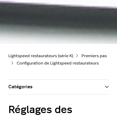
Lightspeed restaurateurs (série K)
Premiers pas
Configuration de Lightspeed restaurateurs
Catégories
Réglages des