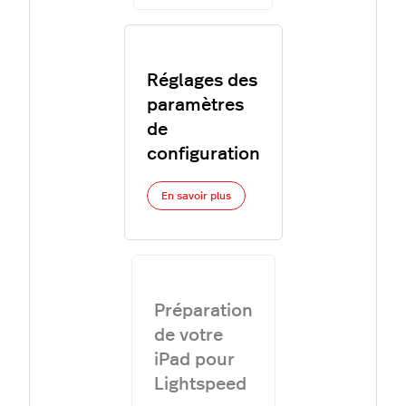
Réglages des
paramètres
de
configuration
En savoir plus
Préparation
de votre
iPad pour
Lightspeed