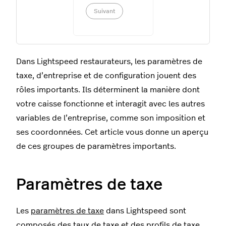
Suivant
Dans Lightspeed restaurateurs, les paramètres de
taxe, d’entreprise et de configuration jouent des
rôles importants. Ils déterminent la manière dont
votre caisse fonctionne et interagit avec les autres
variables de l’entreprise, comme son imposition et
ses coordonnées. Cet article vous donne un aperçu
de ces groupes de paramètres importants.
Paramètres de taxe
Les
paramètres de taxe
dans Lightspeed sont
composés des taux de taxe et des profils de taxe.