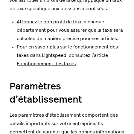
voir attribuer un profil de taxe qui applique un taux
de taxe spécifique aux boissons alcoolisées.
Attribuez le bon profil de taxe
à chaque
département pour vous assurer que la taxe sera
calculée de manière précise pour ses articles.
Pour en savoir plus sur le fonctionnement des
taxes dans Lightspeed, consultez l’article
Fonctionnement des taxes
.
Paramètres
d’établissement
Les paramètres d’établissement comportent des
détails importants sur votre entreprise. Ils
permettent de garantir que les bonnes informations