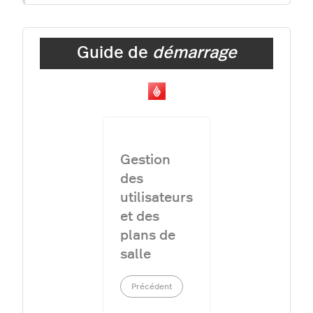
Guide de
démarrage
Gestion
des
utilisateurs
et des
plans de
salle
Précédent