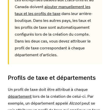
Les entreprises basées aux États-Unis et au
Canada doivent
ajouter manuellement les
taux et les profils de taxe
dans leur arrière-
boutique. Dans les autres pays, les taux et
les profils de taxe sont automatiquement
configurés lors de la création du compte.
Dans les deux cas, vous devez attribuer le
profil de taxe correspondant à chaque
département d’articles.
Profils de taxe et départements
Un profil de taxe doit être attribué à chaque
département
lors de la création de celui-ci. Par
exemple, un département appelé
Alcool
peut se