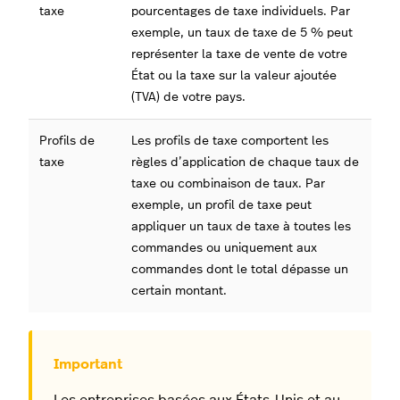
taxe
pourcentages de taxe individuels. Par
exemple, un taux de taxe de 5 % peut
représenter la taxe de vente de votre
État ou la taxe sur la valeur ajoutée
(TVA) de votre pays.
Profils de
Les profils de taxe comportent les
taxe
règles d’application de chaque taux de
taxe ou combinaison de taux. Par
exemple, un profil de taxe peut
appliquer un taux de taxe à toutes les
commandes ou uniquement aux
commandes dont le total dépasse un
certain montant.