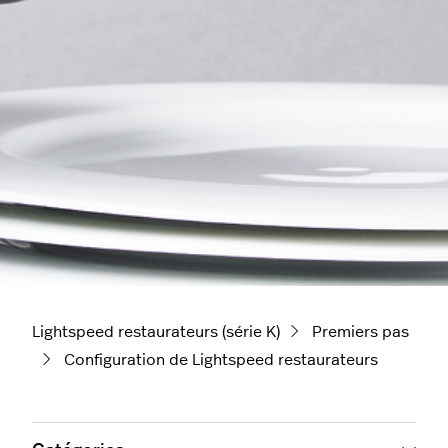
Lightspeed restaurateurs (série K)
Premiers pas
Configuration de Lightspeed restaurateurs