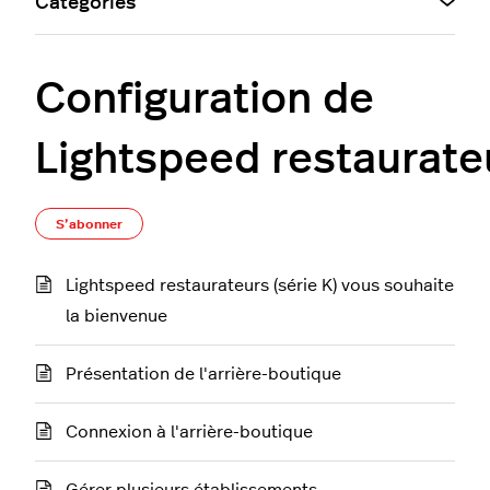
Catégories
Configuration de
Lightspeed restaurate
S’abonner à Section
S’abonner
Lightspeed restaurateurs (série K) vous souhaite
la bienvenue
Présentation de l'arrière-boutique
Connexion à l'arrière-boutique