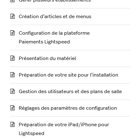
Gérer plusieurs établissements
Création d’articles et de menus
Configuration de la plateforme
Paiements Lightspeed
Présentation du matériel
Préparation de votre site pour l’installation
Gestion des utilisateurs et des plans de salle
Réglages des paramètres de configuration
Préparation de votre iPad/iPhone pour
Lightspeed