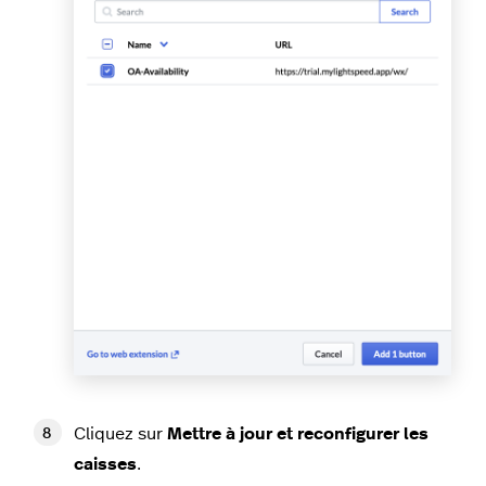
Cliquez sur
Mettre à jour et reconfigurer les
caisses
.