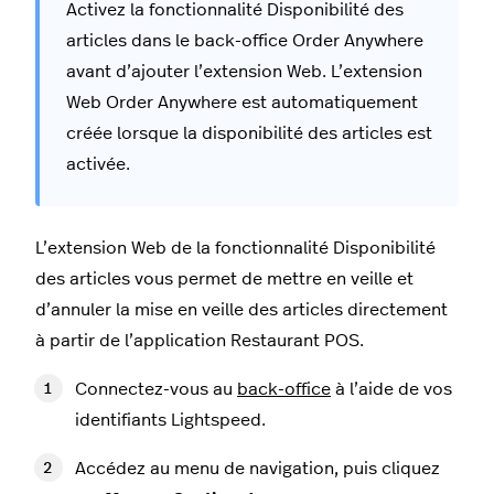
Activez la fonctionnalité Disponibilité des
articles dans le back-office Order Anywhere
avant d’ajouter l’extension Web. L’extension
Web Order Anywhere est automatiquement
créée lorsque la disponibilité des articles est
activée.
L’extension Web de la fonctionnalité Disponibilité
des articles vous permet de mettre en veille et
d’annuler la mise en veille des articles directement
à partir de l’application Restaurant POS.
Connectez-vous au
back-office
à l’aide de vos
identifiants Lightspeed.
Accédez au menu de navigation, puis cliquez