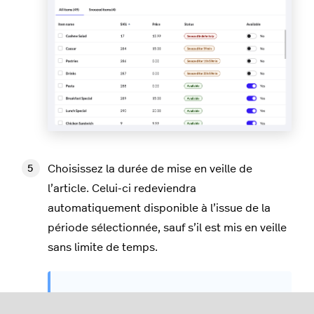
Choisissez la durée de mise en veille de
l’article. Celui-ci redeviendra
automatiquement disponible à l’issue de la
période sélectionnée, sauf s’il est mis en veille
sans limite de temps.