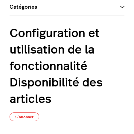
Catégories
Configuration et
utilisation de la
fonctionnalité
Disponibilité des
articles
Pas encore suivi par quelqu'un
S’abonner