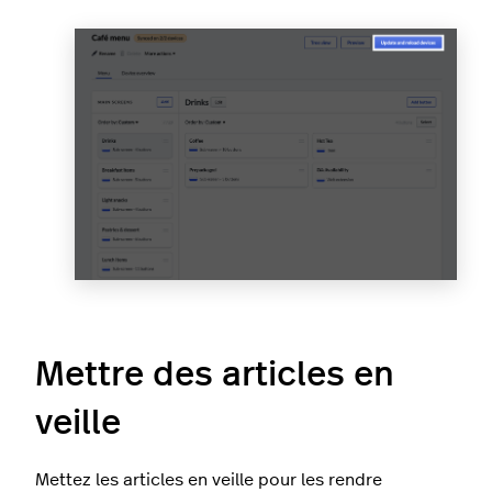
Mettre des articles en
veille
Mettez les articles en veille pour les rendre