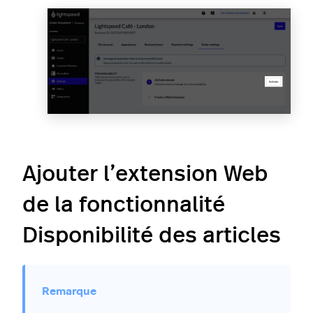
Ajouter l’extension Web
de la fonctionnalité
Disponibilité des articles