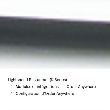
Lightspeed Restaurant (K-Series)
Modules et intégrations
Order Anywhere
Configuration d’Order Anywhere