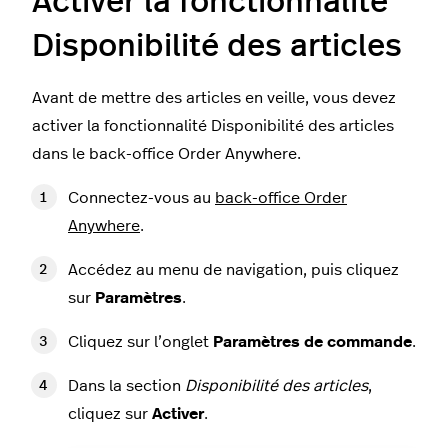
Activer la fonctionnalité
Disponibilité des articles
Avant de mettre des articles en veille, vous devez
activer la fonctionnalité Disponibilité des articles
dans le back-office Order Anywhere.
Connectez-vous au
back-office Order
Anywhere
.
Accédez au menu de navigation, puis cliquez
sur
Paramètres
.
Cliquez sur l’onglet
Paramètres de commande
.
Dans la section
Disponibilité des articles
,
cliquez sur
Activer
.