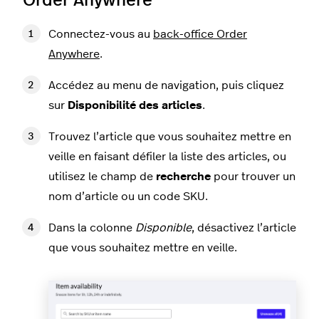
Order Anywhere
Connectez-vous au
back-office Order
Anywhere
.
Accédez au menu de navigation, puis cliquez
sur
Disponibilité des articles
.
Trouvez l’article que vous souhaitez mettre en
veille en faisant défiler la liste des articles, ou
utilisez le champ de
recherche
pour trouver un
nom d’article ou un code SKU.
Dans la colonne
Disponible
, désactivez l’article
que vous souhaitez mettre en veille.