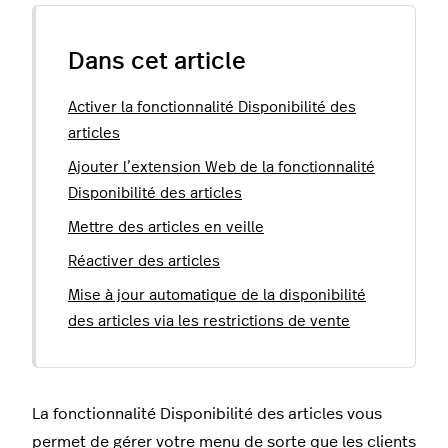
Dans cet article
Activer la fonctionnalité Disponibilité des
articles
Ajouter l’extension Web de la fonctionnalité
Disponibilité des articles
Mettre des articles en veille
Réactiver des articles
Mise à jour automatique de la disponibilité
des articles via les restrictions de vente
La fonctionnalité Disponibilité des articles vous
permet de gérer votre menu de sorte que les clients