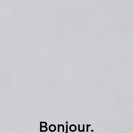
Bonjour.