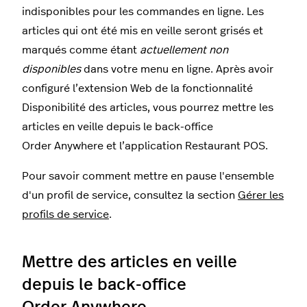
indisponibles pour les commandes en ligne. Les
articles qui ont été mis en veille seront grisés et
marqués comme étant
actuellement non
disponibles
dans votre menu en ligne. Après avoir
configuré l’extension Web de la fonctionnalité
Disponibilité des articles, vous pourrez mettre les
articles en veille depuis le back-office
Order Anywhere et l’application Restaurant POS.
Pour savoir comment mettre en pause l'ensemble
d'un profil de service, consultez la section
Gérer les
profils de service
.
Mettre des articles en veille
depuis le back-office