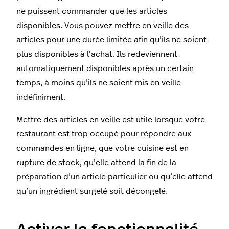
ne puissent commander que les articles
disponibles. Vous pouvez mettre en veille des
articles pour une durée limitée afin qu’ils ne soient
plus disponibles à l’achat. Ils redeviennent
automatiquement disponibles après un certain
temps, à moins qu’ils ne soient mis en veille
indéfiniment.
Mettre des articles en veille est utile lorsque votre
restaurant est trop occupé pour répondre aux
commandes en ligne, que votre cuisine est en
rupture de stock, qu’elle attend la fin de la
préparation d’un article particulier ou qu’elle attend
qu’un ingrédient surgelé soit décongelé.