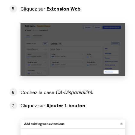
Cliquez sur
Extension Web
.
Cochez la case
OA-Disponibilité
.
Cliquez sur
Ajouter 1 bouton
.