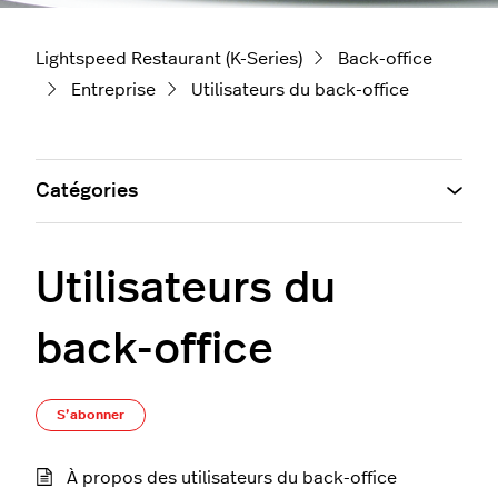
Lightspeed Restaurant (K-Series)
Back-office
Entreprise
Utilisateurs du back-office
Catégories
Utilisateurs du
back-office
S’abonner à Section
S’abonner
À propos des utilisateurs du back-office