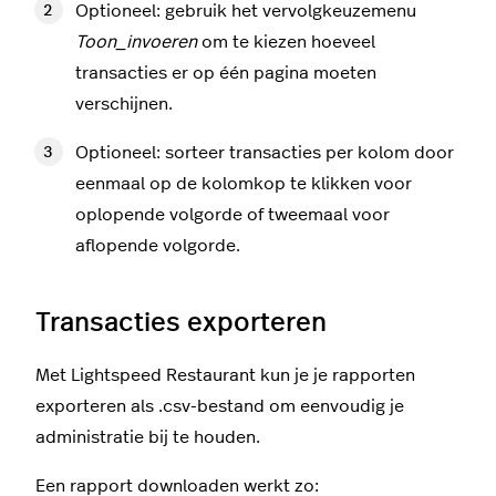
Optioneel: gebruik het vervolgkeuzemenu
Toon_invoeren
om te kiezen hoeveel
transacties er op één pagina moeten
verschijnen.
Optioneel: sorteer transacties per kolom door
eenmaal op de kolomkop te klikken voor
oplopende volgorde of tweemaal voor
aflopende volgorde.
Transacties exporteren
Met Lightspeed Restaurant kun je je rapporten
exporteren als .csv-bestand om eenvoudig je
administratie bij te houden.
Een rapport downloaden werkt zo: