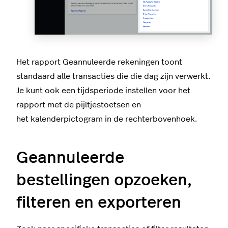
Het rapport
Geannuleerde rekeningen
toont
standaard alle transacties die die dag zijn verwerkt.
Je kunt ook een tijdsperiode instellen voor het
rapport met de pijltjestoetsen en
het
kalenderpictogram
in de rechterbovenhoek.
Geannuleerde
bestellingen opzoeken,
filteren en exporteren