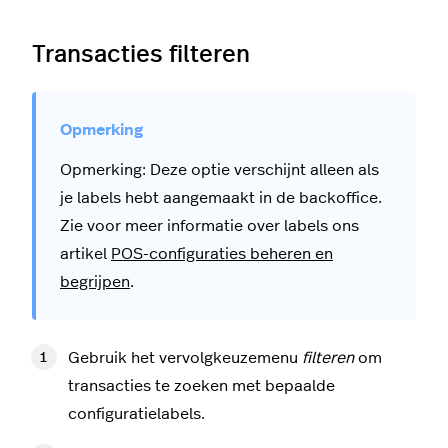
Transacties filteren
Opmerking: Deze optie verschijnt alleen als
je labels hebt aangemaakt in de backoffice.
Zie voor meer informatie over labels ons
artikel
POS-configuraties beheren en
begrijpen
.
Gebruik het vervolgkeuzemenu
filteren
om
transacties te zoeken met bepaalde
configuratielabels
.