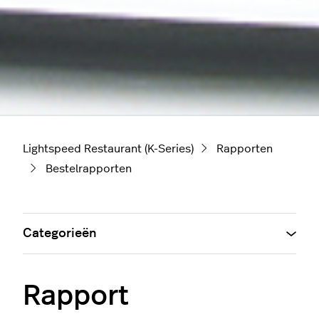
Lightspeed Restaurant (K-Series)
Rapporten
Bestelrapporten
Categorieën
Rapport