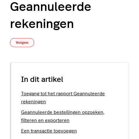
Geannuleerde
rekeningen
Nog door niemand gevolgd
Volgen
In dit artikel
Toegang tot het rapport Geannuleerde
rekeningen
Geannuleerde bestellingen opzoeken,
filteren en exporteren
Een transactie toevoegen