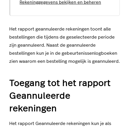
Rekeninggegevens bekijken en beheren
Het rapport geannuleerde rekeningen toont alle
bestellingen die tijdens de geselecteerde periode
zijn geannuleerd. Naast de geannuleerde
bestellingen kun je in de gebeurtenissenlogboeken
zien waarom een bestelling mogelijk is geannuleerd.
Toegang tot het rapport
Geannuleerde
rekeningen
Het rapport Geannuleerde rekeningen kun je als