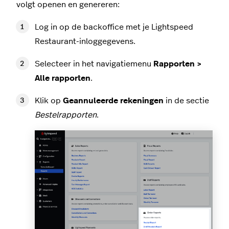
volgt openen en genereren:
Log in op de backoffice met je Lightspeed
Restaurant-inloggegevens.
Selecteer in het navigatiemenu
Rapporten >
Alle rapporten
.
Klik op
Geannuleerde rekeningen
in de sectie
Bestelrapporten
.