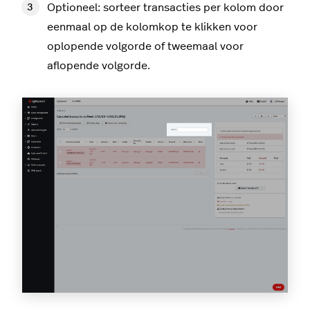
Optioneel: sorteer transacties per kolom door
eenmaal op de kolomkop te klikken voor
oplopende volgorde of tweemaal voor
aflopende volgorde.