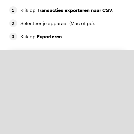
Klik op
Transacties exporteren naar CSV
.
Selecteer je apparaat (Mac of pc).
Klik op
Exporteren
.