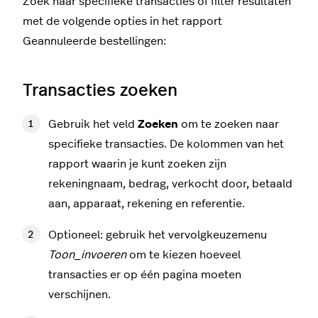
Zoek naar specifieke transacties of filter resultaten
met de volgende opties in het rapport
Geannuleerde bestellingen:
Transacties zoeken
Gebruik het veld
Zoeken
om te zoeken naar
specifieke transacties. De kolommen van het
rapport waarin je kunt zoeken zijn
rekeningnaam, bedrag, verkocht door, betaald
aan, apparaat, rekening en referentie.
Optioneel: gebruik het vervolgkeuzemenu
Toon_invoeren
om te kiezen hoeveel
transacties er op één pagina moeten
verschijnen.