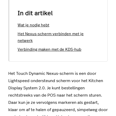
In dit artikel
Wat je nodig hebt
Het Nexus-scherm verbinden met je
netwerk
Verbinding maken met de KDS-hub
Het Touch Dynamic Nexus-scherm is een door
Lightspeed ondersteund scherm voor het Kitchen
Display System 2.0. Je kunt bestellingen
rechtstreeks van de POS naar het scherm sturen.
Daar kun je ze vervolgens markeren als gestart,
klaar om af te halen of gepauzeerd, simpelweg door