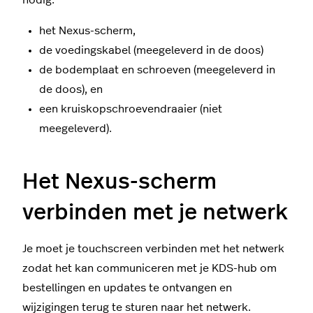
het Nexus-scherm,
de voedingskabel (meegeleverd in de doos)
de bodemplaat en schroeven (meegeleverd in
de doos), en
een kruiskopschroevendraaier (niet
meegeleverd).
Het Nexus-scherm
verbinden met je netwerk
Je moet je touchscreen verbinden met het netwerk
zodat het kan communiceren met je KDS-hub om
bestellingen en updates te ontvangen en
wijzigingen terug te sturen naar het netwerk.