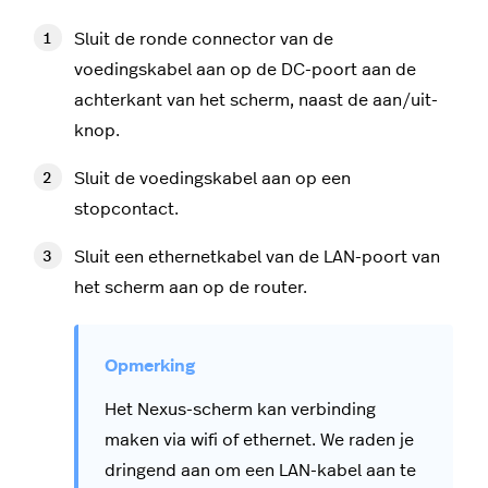
Sluit de ronde connector van de
voedingskabel aan op de DC-poort aan de
achterkant van het scherm, naast de aan/uit-
knop.
Sluit de voedingskabel aan op een
stopcontact.
Sluit een ethernetkabel van de LAN-poort van
het scherm aan op de router.
Het Nexus-scherm kan verbinding
maken via wifi of ethernet. We raden je
dringend aan om een LAN-kabel aan te