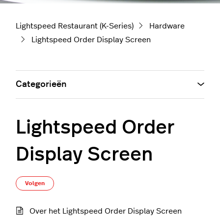
Lightspeed Restaurant (K-Series)
Hardware
Lightspeed Order Display Screen
Categorieën
Lightspeed Order
Display Screen
Nog door niemand gevolgd
Volgen
Over het Lightspeed Order Display Screen