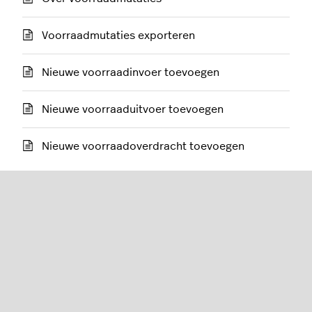
Voorraadmutaties exporteren
Nieuwe voorraadinvoer toevoegen
Nieuwe voorraaduitvoer toevoegen
Nieuwe voorraadoverdracht toevoegen
Restaurant (K-Series)