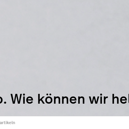
o. Wie können wir he