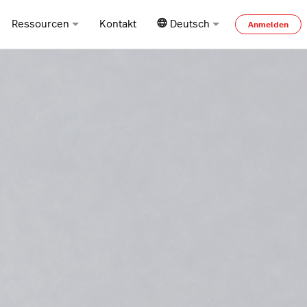
Ressourcen
Kontakt
Deutsch
Anmelden