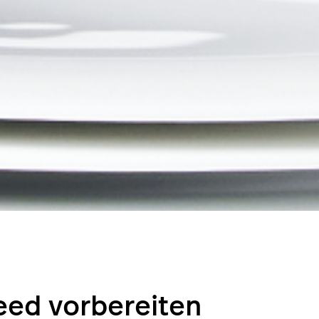
eed vorbereiten