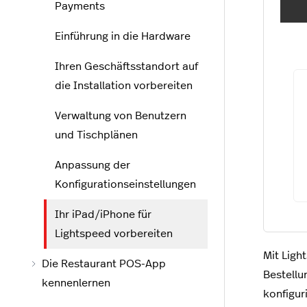
Payments
Einführung in die Hardware
Ihren Geschäftsstandort auf
die Installation vorbereiten
Verwaltung von Benutzern
und Tischplänen
Anpassung der
Konfigurationseinstellungen
Ihr iPad/iPhone für
Lightspeed vorbereiten
Mit Ligh
Die Restaurant POS-App
Bestellu
kennenlernen
konfigur