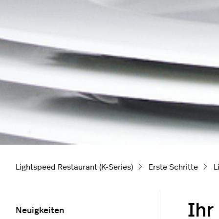
Lightspeed Restaurant (K-Series)
Erste Schritte
L
Ihr
Neuigkeiten