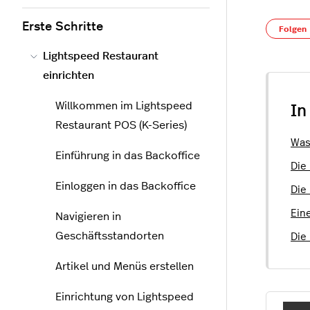
Erste Schritte
Folgen
Lightspeed Restaurant
einrichten
Willkommen im Lightspeed
In
Restaurant POS (K-Series)
Was
Einführung in das Backoffice
Die 
Einloggen in das Backoffice
Die
Ein
Navigieren in
Geschäftsstandorten
Die
Artikel und Menüs erstellen
Einrichtung von Lightspeed