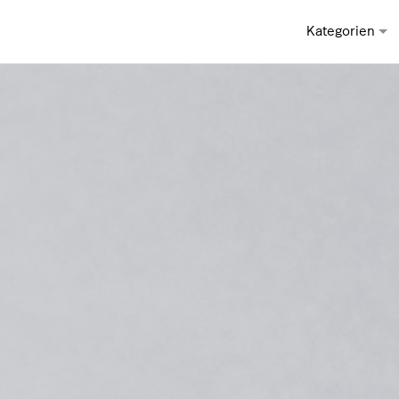
Kategorien