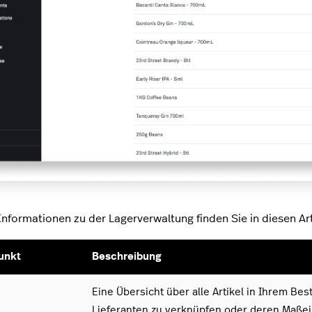
Informationen zu der Lagerverwaltung finden Sie in diesen Art
unkt
Beschreibung
Eine Übersicht über alle Artikel in Ihrem Be
Lieferanten zu verknüpfen oder deren Maßein