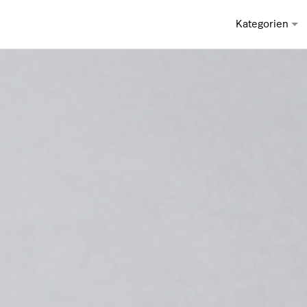
Kategorien