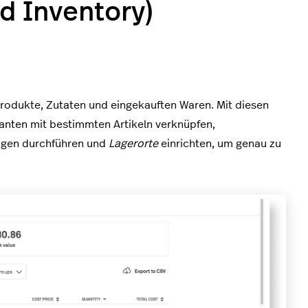
d Inventory)
Produkte, Zutaten und eingekauften Waren. Mit diesen
ranten mit bestimmten Artikeln verknüpfen,
ngen durchführen und
Lagerorte
einrichten, um genau zu