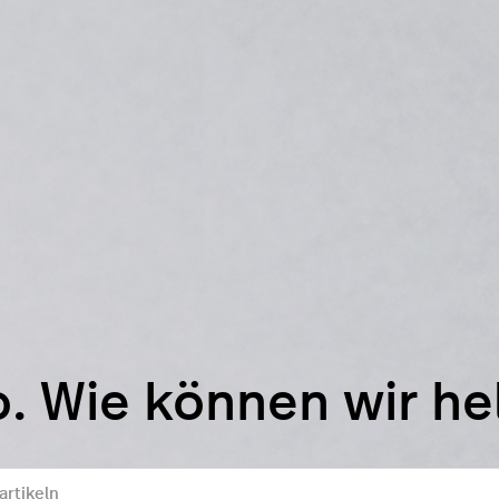
o. Wie können wir he