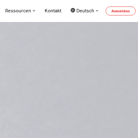
Ressourcen
Kontakt
Deutsch
Anmelden