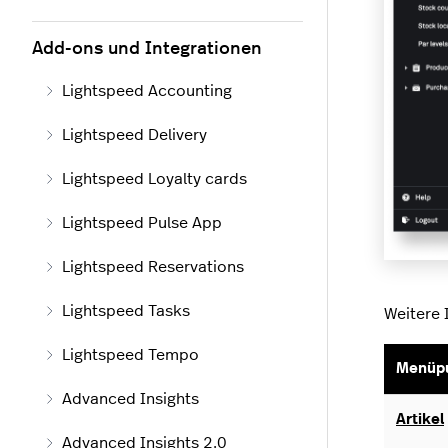
Add-ons und Integrationen
Lightspeed Accounting
Lightspeed Delivery
Lightspeed Loyalty cards
Lightspeed Pulse App
Lightspeed Reservations
Lightspeed Tasks
Weitere 
Lightspeed Tempo
Menüp
Advanced Insights
Artikel
Advanced Insights 2.0