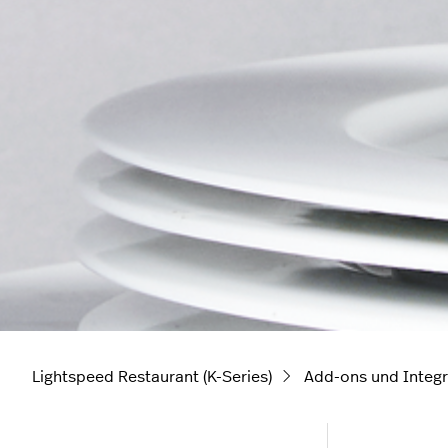
Lightspeed Restaurant (K-Series)
Add-ons und Integr