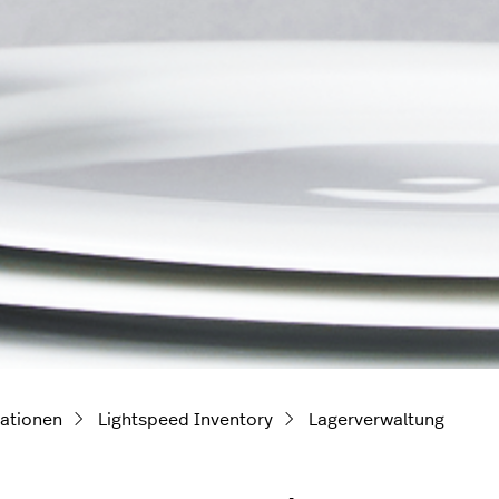
ationen
Lightspeed Inventory
Lagerverwaltung