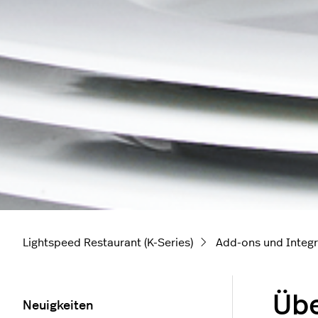
Lightspeed Restaurant (K-Series)
Add-ons und Integr
Übe
Neuigkeiten