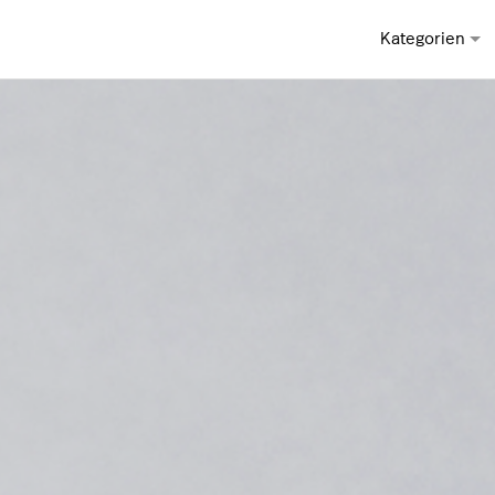
Kategorien