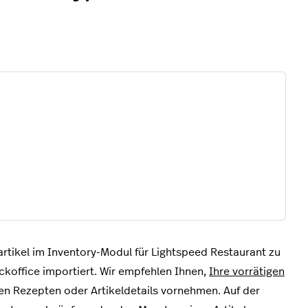
artikel im Inventory-Modul für Lightspeed Restaurant zu
koffice importiert. Wir empfehlen Ihnen,
Ihre vorrätigen
en Rezepten oder Artikeldetails vornehmen. Auf der