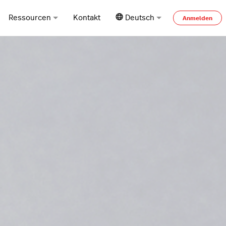
Ressourcen
Kontakt
Deutsch
Anmelden