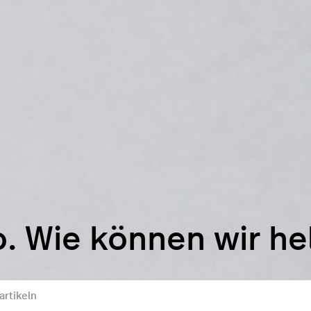
o. Wie können wir he