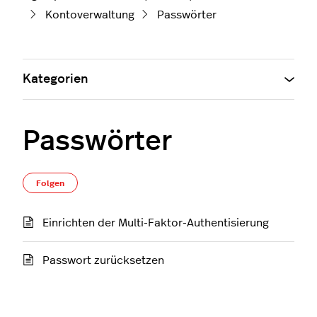
Kontoverwaltung
Passwörter
Kategorien
Passwörter
Noch niemand folgt
Folgen
Einrichten der Multi-Faktor-Authentisierung
Passwort zurücksetzen