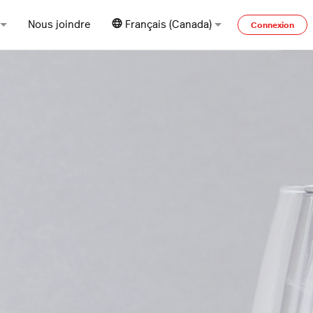
Nous joindre
Français (Canada)
Connexion