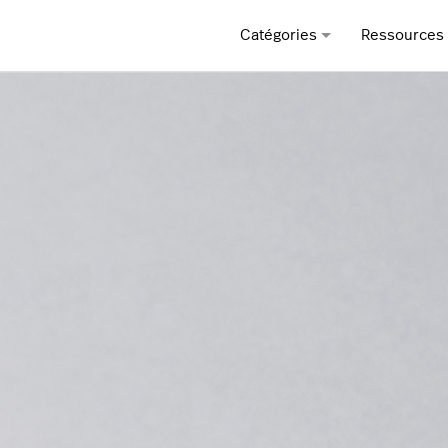
Catégories
Ressources