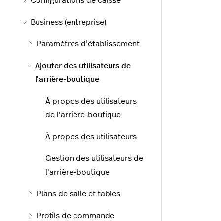
Configurations de caisse
Business (entreprise)
Paramètres d’établissement
Ajouter des utilisateurs de
l'arrière-boutique
À propos des utilisateurs
de l'arrière-boutique
À propos des utilisateurs
Gestion des utilisateurs de
l'arrière-boutique
Plans de salle et tables
Profils de commande