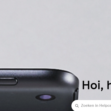
Hoi, 
Zoeken