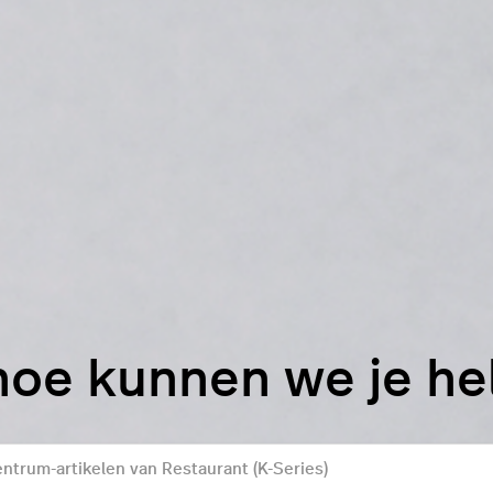
hoe kunnen we je h