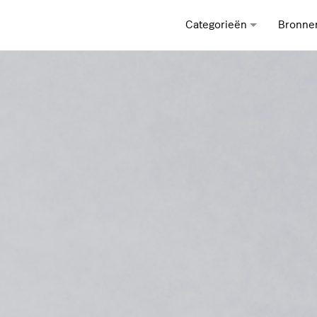
Categorieën
Bronne