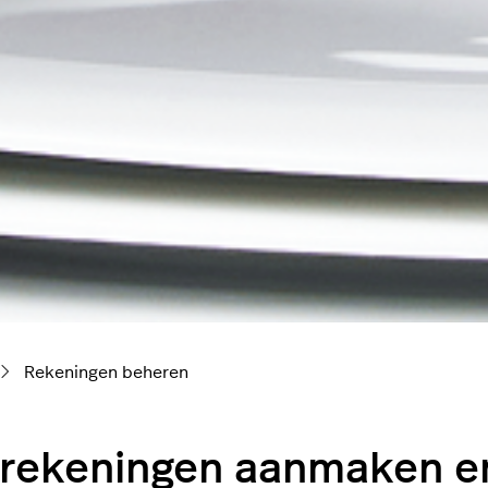
Rekeningen beheren
rekeningen aanmaken e