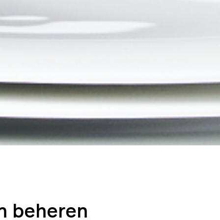
n beheren