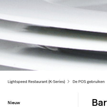
Lightspeed Restaurant (K-Series)
De POS gebruiken
Bar
Nieuw