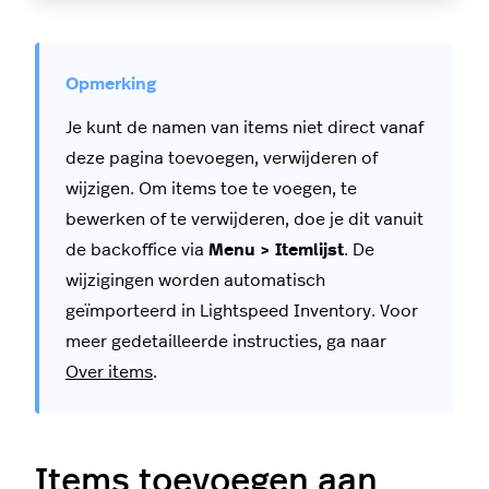
Je kunt de namen van items niet direct vanaf
deze pagina toevoegen, verwijderen of
wijzigen. Om items toe te voegen, te
bewerken of te verwijderen, doe je dit vanuit
de backoffice via
Menu > Itemlijst
. De
wijzigingen worden automatisch
geïmporteerd in Lightspeed Inventory. Voor
meer gedetailleerde instructies, ga naar
Over items
.
Items toevoegen aan