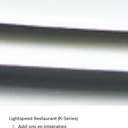
Lightspeed Restaurant (K-Series)
Add-ons en integraties