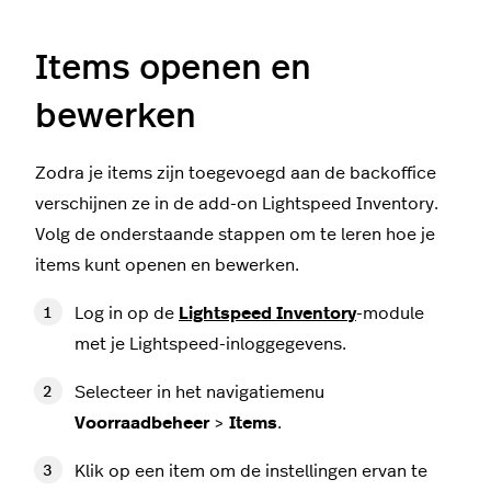
Items openen en
bewerken
Zodra je items zijn toegevoegd aan de backoffice
verschijnen ze in de add-on Lightspeed Inventory.
Volg de onderstaande stappen om te leren hoe je
items kunt openen en bewerken.
Log in op de
Lightspeed Inventory
-module
met je Lightspeed-inloggegevens.
Selecteer in het navigatiemenu
Voorraadbeheer
>
Items
.
Klik op een item om de instellingen ervan te