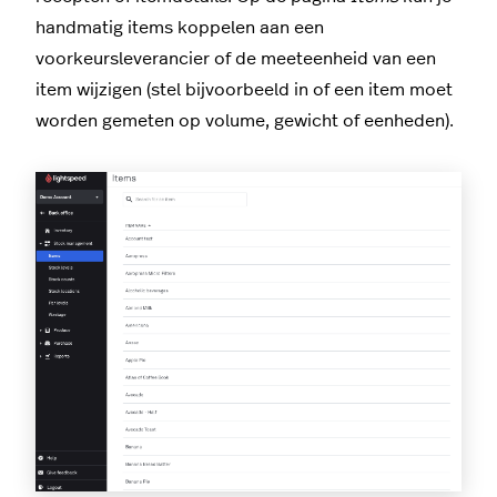
handmatig items koppelen aan een
voorkeursleverancier of de meeteenheid van een
item wijzigen (stel bijvoorbeeld in of een item moet
worden gemeten op volume, gewicht of eenheden).