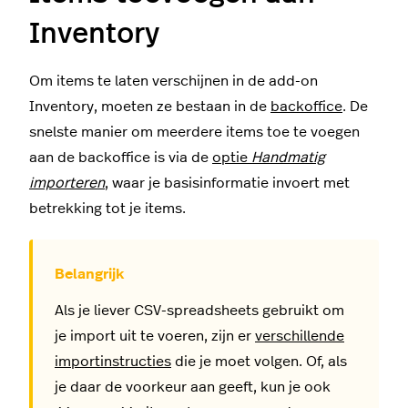
Inventory
Om items te laten verschijnen in de add-on
Inventory, moeten ze bestaan in de
backoffice
. De
snelste manier om meerdere items toe te voegen
aan de backoffice is via de
optie
Handmatig
importeren
, waar je basisinformatie invoert met
betrekking tot je items.
Als je liever CSV-spreadsheets gebruikt om
je import uit te voeren, zijn er
verschillende
importinstructies
die je moet volgen. Of, als
je daar de voorkeur aan geeft, kun je ook