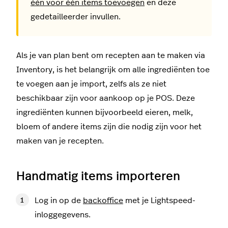
één voor één items toevoegen
en deze
gedetailleerder invullen.
Als je van plan bent om recepten aan te maken via
Inventory, is het belangrijk om alle ingrediënten toe
te voegen aan je import, zelfs als ze niet
beschikbaar zijn voor aankoop op je POS. Deze
ingrediënten kunnen bijvoorbeeld eieren, melk,
bloem of andere items zijn die nodig zijn voor het
maken van je recepten.
Handmatig items importeren
Log in op de
backoffice
met je Lightspeed-
inloggegevens.