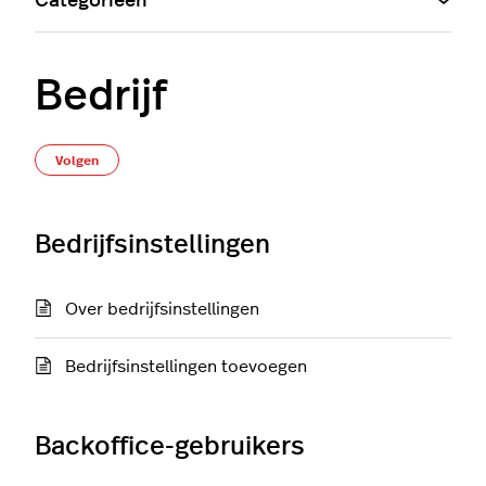
Categorieën
Bedrijf
Nog door niemand gevolgd
Volgen
Bedrijfsinstellingen
Over bedrijfsinstellingen
Bedrijfsinstellingen toevoegen
Backoffice-gebruikers