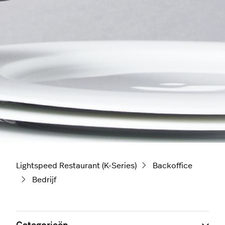
Lightspeed Restaurant (K-Series)
Backoffice
Bedrijf