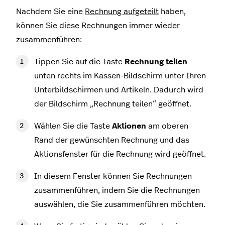
Nachdem Sie eine
Rechnung aufgeteilt
haben,
können Sie diese Rechnungen immer wieder
zusammenführen:
Tippen Sie auf die Taste
Rechnung teilen
unten rechts im Kassen-Bildschirm unter Ihren
Unterbildschirmen und Artikeln. Dadurch wird
der Bildschirm „Rechnung teilen“ geöffnet.
Wählen Sie die Taste
Aktionen
am oberen
Rand der gewünschten Rechnung und das
Aktionsfenster für die Rechnung wird geöffnet.
In diesem Fenster können Sie Rechnungen
zusammenführen, indem Sie die Rechnungen
auswählen, die Sie zusammenführen möchten.