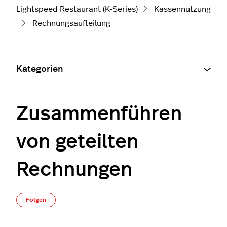
Lightspeed Restaurant (K-Series)
Kassennutzung
Rechnungsaufteilung
Kategorien
Zusammenführen
von geteilten
Rechnungen
Noch niemand folgt
Folgen