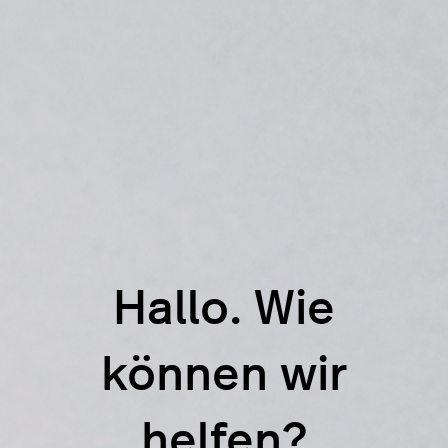
Hallo. Wie
können wir
helfen?