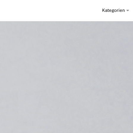
Kategorien