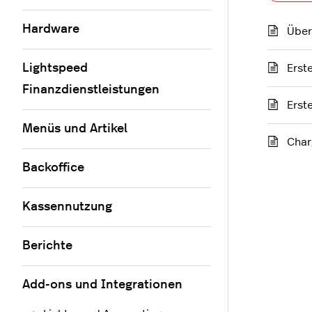
Hardware
Über
Lightspeed
Erst
Finanzdienstleistungen
Erst
Menüs und Artikel
Char
Backoffice
Kassennutzung
Berichte
Add-ons und Integrationen