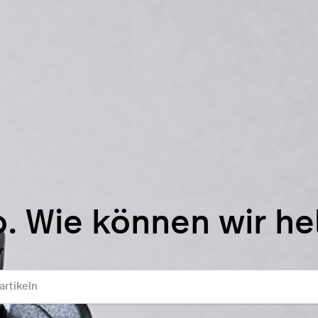
o. Wie können wir he