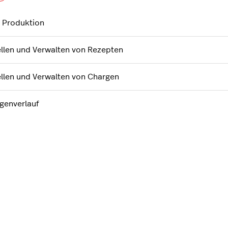
 Produktion
ellen und Verwalten von Rezepten
ellen und Verwalten von Chargen
genverlauf