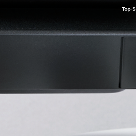
Top-S