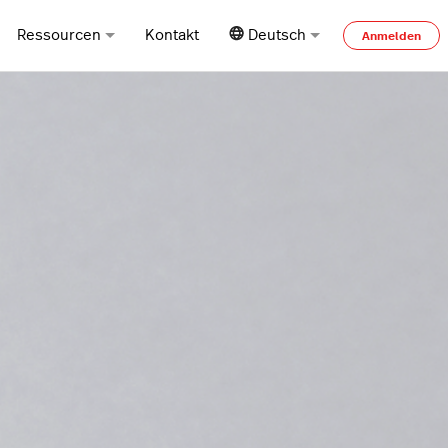
Ressourcen
Kontakt
Deutsch
Anmelden