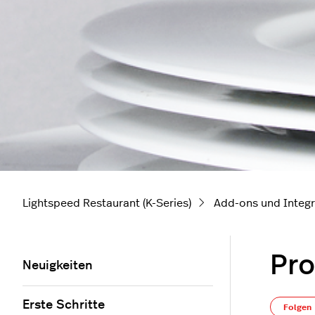
Lightspeed Restaurant (K-Series)
Add-ons und Integr
Pro
Neuigkeiten
Erste Schritte
Folgen